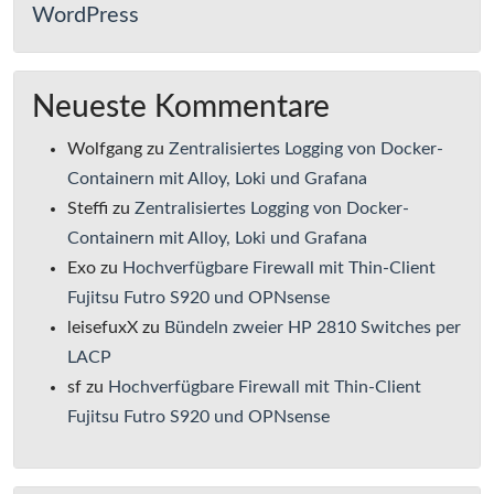
WordPress
Neueste Kommentare
Wolfgang
zu
Zentralisiertes Logging von Docker-
Containern mit Alloy, Loki und Grafana
Steffi
zu
Zentralisiertes Logging von Docker-
Containern mit Alloy, Loki und Grafana
Exo
zu
Hochverfügbare Firewall mit Thin-Client
Fujitsu Futro S920 und OPNsense
leisefuxX
zu
Bündeln zweier HP 2810 Switches per
LACP
sf
zu
Hochverfügbare Firewall mit Thin-Client
Fujitsu Futro S920 und OPNsense