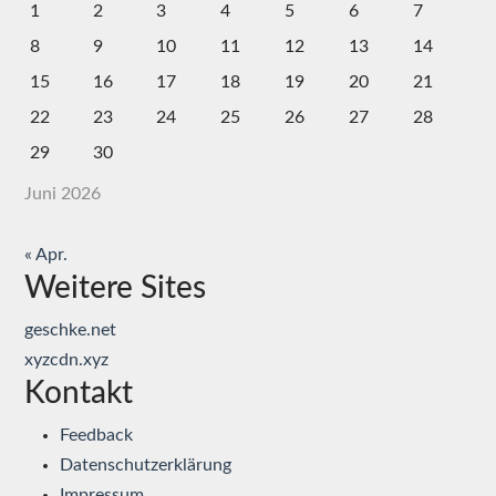
1
2
3
4
5
6
7
8
9
10
11
12
13
14
15
16
17
18
19
20
21
22
23
24
25
26
27
28
29
30
Juni 2026
« Apr.
Weitere Sites
geschke.net
xyzcdn.xyz
Kontakt
Feedback
Datenschutzerklärung
Impressum