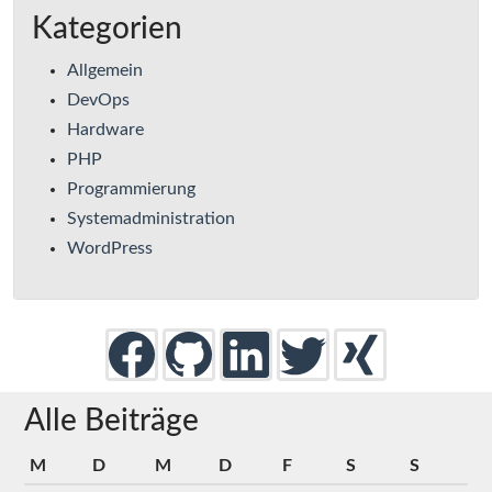
Kategorien
Allgemein
DevOps
Hardware
PHP
Programmierung
Systemadministration
WordPress
Alle Beiträge
M
D
M
D
F
S
S