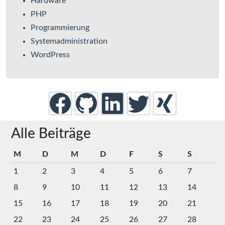
Hardware
PHP
Programmierung
Systemadministration
WordPress
Alle Beiträge
M
D
M
D
F
S
S
1
2
3
4
5
6
7
8
9
10
11
12
13
14
15
16
17
18
19
20
21
22
23
24
25
26
27
28