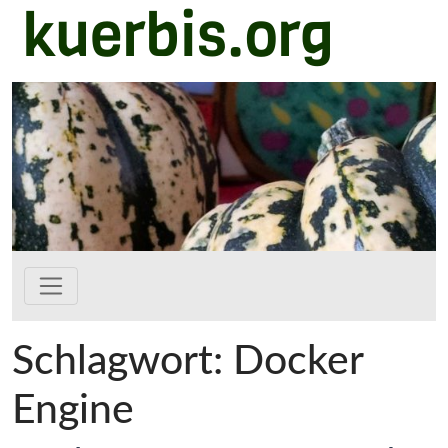
kuerbis.org
Zum Hauptinhalt springen
Schlagwort:
Docker
Engine