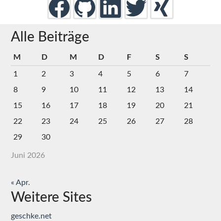
Alle Beiträge
M
D
M
D
F
S
S
1
2
3
4
5
6
7
8
9
10
11
12
13
14
15
16
17
18
19
20
21
22
23
24
25
26
27
28
29
30
Juni 2026
« Apr.
Weitere Sites
geschke.net