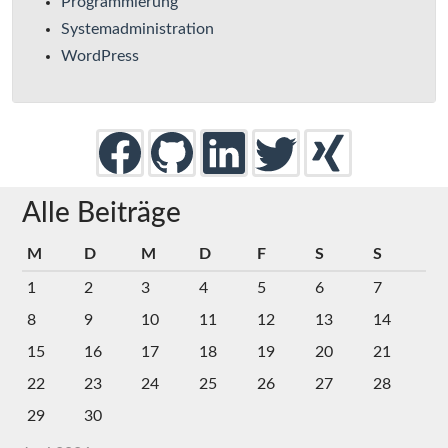
Programmierung
Systemadministration
WordPress
Alle Beiträge
M
D
M
D
F
S
S
1
2
3
4
5
6
7
8
9
10
11
12
13
14
15
16
17
18
19
20
21
22
23
24
25
26
27
28
29
30