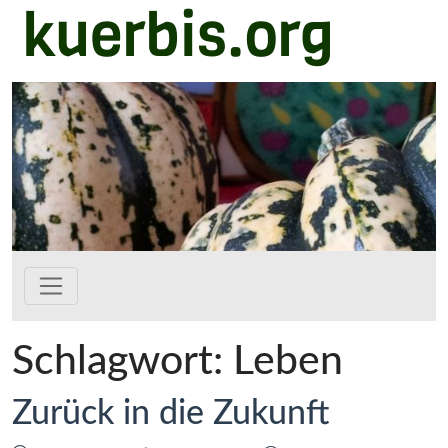
kuerbis.org
Zum Hauptinhalt springen
Schlagwort:
Leben
Zurück in die Zukunft