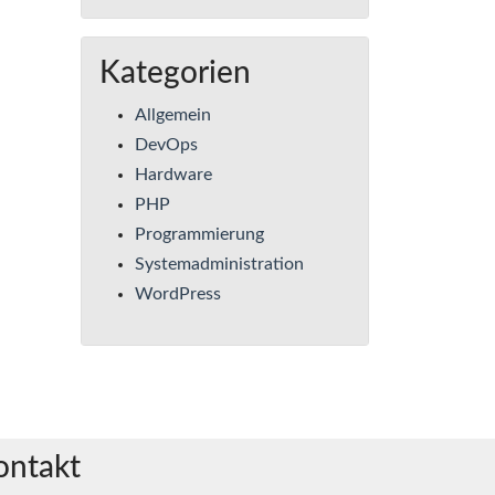
Kategorien
Allgemein
DevOps
Hardware
PHP
Programmierung
Systemadministration
WordPress
ontakt