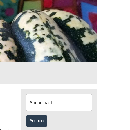
Suche nach: