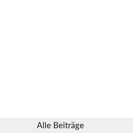
Alle Beiträge