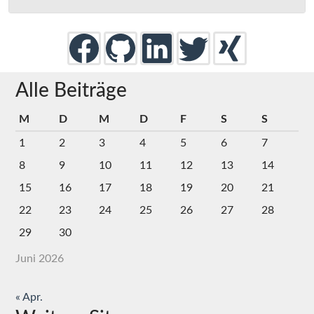
Alle Beiträge
M
D
M
D
F
S
S
1
2
3
4
5
6
7
8
9
10
11
12
13
14
15
16
17
18
19
20
21
22
23
24
25
26
27
28
29
30
Juni 2026
« Apr.