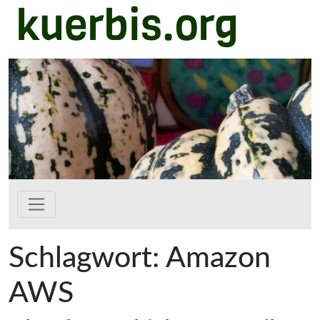
kuerbis.org
Zum Hauptinhalt springen
Schlagwort:
Amazon
AWS