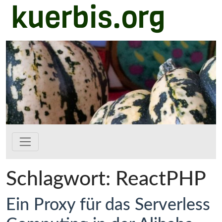
kuerbis.org
Zum Hauptinhalt springen
Schlagwort:
ReactPHP
Ein Proxy für das Serverless