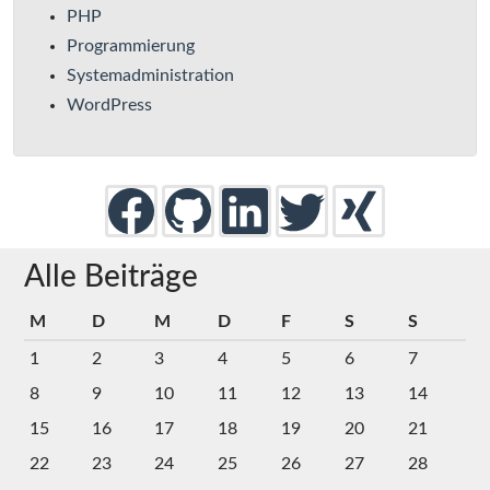
PHP
Programmierung
Systemadministration
WordPress
Alle Beiträge
M
D
M
D
F
S
S
1
2
3
4
5
6
7
8
9
10
11
12
13
14
15
16
17
18
19
20
21
22
23
24
25
26
27
28