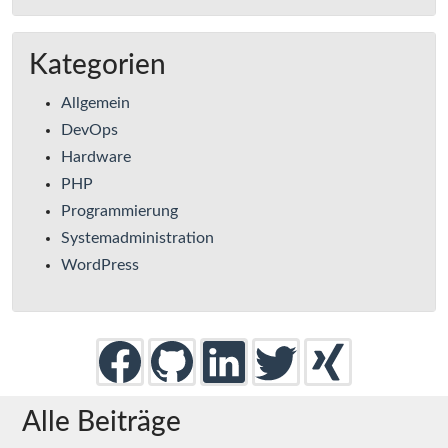
Kategorien
Allgemein
DevOps
Hardware
PHP
Programmierung
Systemadministration
WordPress
Alle Beiträge