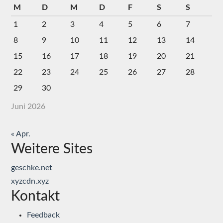
M
D
M
D
F
S
S
1
2
3
4
5
6
7
8
9
10
11
12
13
14
15
16
17
18
19
20
21
22
23
24
25
26
27
28
29
30
Juni 2026
« Apr.
Weitere Sites
geschke.net
xyzcdn.xyz
Kontakt
Feedback