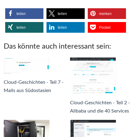
teilen
teilen
merken
teilen
teilen
Pocket
Das könnte auch interessant sein:
Cloud-Geschichten - Teil 7 -
Mails aus Südostasien
Cloud-Geschichten - Teil 2 -
Alibaba und die 40 Services