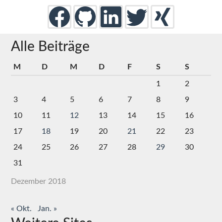
Alle Beiträge
M
D
M
D
F
S
S
1
2
3
4
5
6
7
8
9
10
11
12
13
14
15
16
17
18
19
20
21
22
23
24
25
26
27
28
29
30
31
Dezember 2018
« Okt.
Jan. »