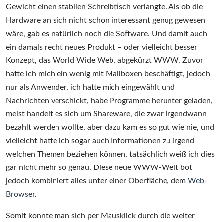
Gewicht einen stabilen Schreibtisch verlangte. Als ob die
Hardware an sich nicht schon interessant genug gewesen
wäre, gab es natürlich noch die Software. Und damit auch
ein damals recht neues Produkt – oder vielleicht besser
Konzept, das World Wide Web, abgekürzt WWW. Zuvor
hatte ich mich ein wenig mit Mailboxen beschäftigt, jedoch
nur als Anwender, ich hatte mich eingewählt und
Nachrichten verschickt, habe Programme herunter geladen,
meist handelt es sich um Shareware, die zwar irgendwann
bezahlt werden wollte, aber dazu kam es so gut wie nie, und
vielleicht hatte ich sogar auch Informationen zu irgend
welchen Themen beziehen können, tatsächlich weiß ich dies
gar nicht mehr so genau. Diese neue WWW-Welt bot
jedoch kombiniert alles unter einer Oberfläche, dem
Web-
Browser
.
Somit konnte man sich per Mausklick durch die weiter