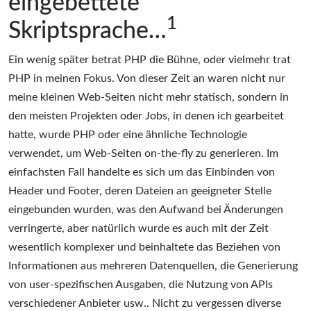
eingebettete
1
Skriptsprache…
Ein wenig später betrat PHP die Bühne, oder vielmehr trat
PHP in meinen Fokus. Von dieser Zeit an waren nicht nur
meine kleinen Web-Seiten nicht mehr statisch, sondern in
den meisten Projekten oder Jobs, in denen ich gearbeitet
hatte, wurde PHP oder eine ähnliche Technologie
verwendet, um Web-Seiten on-the-fly zu generieren. Im
einfachsten Fall handelte es sich um das Einbinden von
Header und Footer, deren Dateien an geeigneter Stelle
eingebunden wurden, was den Aufwand bei Änderungen
verringerte, aber natürlich wurde es auch mit der Zeit
wesentlich komplexer und beinhaltete das Beziehen von
Informationen aus mehreren Datenquellen, die Generierung
von user-spezifischen Ausgaben, die Nutzung von APIs
verschiedener Anbieter usw.. Nicht zu vergessen diverse