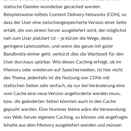
statische Dateien wunderbar gecached werden.
Beispielsweise mittels Content Delivery Networks (CDN), so
dass der User eine zwischengespeicherte Version einer Seite
erhält, die von einem Server ausgeliefert wird, der möglichst
nah zum User platziert ist – je kürzer die Wege, desto
geringere Latenzzeiten, und wenn das ganze mit guter
Bandbreite einher geht, verkürzt dies die Wartezeit für den
User durchaus spürbar. Wie dieses Caching erfolgt, ob im
Memory oder wiederum auf Speichermedien, ist hier nicht
das Thema, jedenfalls ist die Nutzung von CDNs mit
statischen Seiten sehr einfach, da nur bei Veränderung eine
vom Cache eine neue Version angeforderte werden muss,
bzw. die geänderten Seiten könnten auch in den Cache
gepusht werden. Eine Nummer kleine wäre die Verwendung
von Web-Server eigenem Caching, so können viel angefragte
Inhalte aus dem Memory ausgeliefert werden und müssen