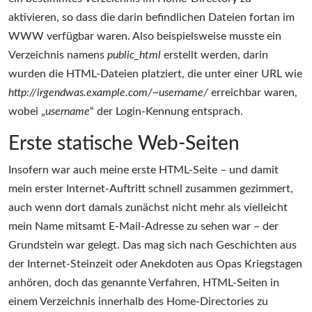
aktivieren, so dass die darin befindlichen Dateien fortan im
WWW verfügbar waren. Also beispielsweise musste ein
Verzeichnis namens
public_html
erstellt werden, darin
wurden die HTML-Dateien platziert, die unter einer URL wie
http://irgendwas.example.com/~username/
erreichbar waren,
wobei „
username
“ der Login-Kennung entsprach.
Erste statische Web-Seiten
Insofern war auch meine erste HTML-Seite – und damit
mein erster Internet-Auftritt schnell zusammen gezimmert,
auch wenn dort damals zunächst nicht mehr als vielleicht
mein Name mitsamt E-Mail-Adresse zu sehen war – der
Grundstein war gelegt. Das mag sich nach Geschichten aus
der Internet-Steinzeit oder Anekdoten aus Opas Kriegstagen
anhören, doch das genannte Verfahren, HTML-Seiten in
einem Verzeichnis innerhalb des Home-Directories zu