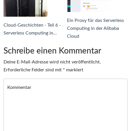
Ein Proxy für das Serverless
Cloud-Geschichten - Teil 6 -
Computing in der Alibaba
Serverless Computing in…
Cloud
Schreibe einen Kommentar
Deine E-Mail-Adresse wird nicht veröffentlicht.
Erforderliche Felder sind mit
*
markiert
Kommentar