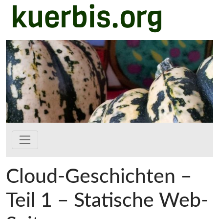
kuerbis.org
Zum Hauptinhalt springen
Cloud-Geschichten –
Teil 1 – Statische Web-