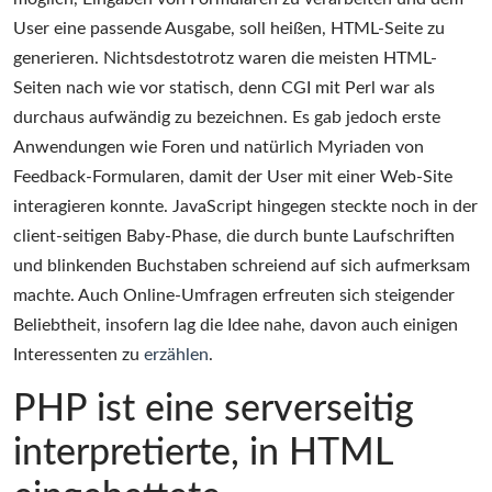
User eine passende Ausgabe, soll heißen, HTML-Seite zu
generieren. Nichtsdestotrotz waren die meisten HTML-
Seiten nach wie vor statisch, denn CGI mit Perl war als
durchaus aufwändig zu bezeichnen. Es gab jedoch erste
Anwendungen wie Foren und natürlich Myriaden von
Feedback-Formularen, damit der User mit einer Web-Site
interagieren konnte. JavaScript hingegen steckte noch in der
client-seitigen Baby-Phase, die durch bunte Laufschriften
und blinkenden Buchstaben schreiend auf sich aufmerksam
machte. Auch Online-Umfragen erfreuten sich steigender
Beliebtheit, insofern lag die Idee nahe, davon auch einigen
Interessenten zu
erzählen
.
PHP ist eine serverseitig
interpretierte, in HTML