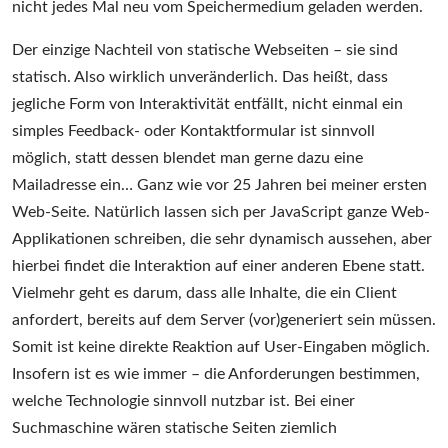
nicht jedes Mal neu vom Speichermedium geladen werden.
Der einzige Nachteil von statische Webseiten – sie sind
statisch. Also wirklich unveränderlich. Das heißt, dass
jegliche Form von Interaktivität entfällt, nicht einmal ein
simples Feedback- oder Kontaktformular ist sinnvoll
möglich, statt dessen blendet man gerne dazu eine
Mailadresse ein… Ganz wie vor 25 Jahren bei meiner ersten
Web-Seite. Natürlich lassen sich per JavaScript ganze Web-
Applikationen schreiben, die sehr dynamisch aussehen, aber
hierbei findet die Interaktion auf einer anderen Ebene statt.
Vielmehr geht es darum, dass alle Inhalte, die ein Client
anfordert, bereits auf dem Server (vor)generiert sein müssen.
Somit ist keine direkte Reaktion auf User-Eingaben möglich.
Insofern ist es wie immer – die Anforderungen bestimmen,
welche Technologie sinnvoll nutzbar ist. Bei einer
Suchmaschine wären statische Seiten ziemlich