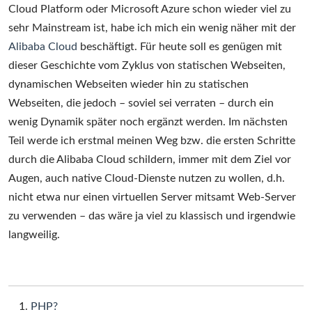
Cloud Platform oder Microsoft Azure schon wieder viel zu
sehr Mainstream ist, habe ich mich ein wenig näher mit der
Alibaba Cloud
beschäftigt. Für heute soll es genügen mit
dieser Geschichte vom Zyklus von statischen Webseiten,
dynamischen Webseiten wieder hin zu statischen
Webseiten, die jedoch – soviel sei verraten – durch ein
wenig Dynamik später noch ergänzt werden. Im nächsten
Teil werde ich erstmal meinen Weg bzw. die ersten Schritte
durch die Alibaba Cloud schildern, immer mit dem Ziel vor
Augen, auch native Cloud-Dienste nutzen zu wollen, d.h.
nicht etwa nur einen virtuellen Server mitsamt Web-Server
zu verwenden – das wäre ja viel zu klassisch und irgendwie
langweilig.
PHP?