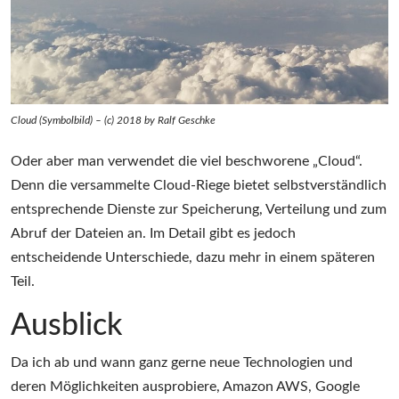
Cloud (Symbolbild) – (c) 2018 by Ralf Geschke
Oder aber man verwendet die viel beschworene „Cloud“.
Denn die versammelte Cloud-Riege bietet selbstverständlich
entsprechende Dienste zur Speicherung, Verteilung und zum
Abruf der Dateien an. Im Detail gibt es jedoch
entscheidende Unterschiede, dazu mehr in einem späteren
Teil.
Ausblick
Da ich ab und wann ganz gerne neue Technologien und
deren Möglichkeiten ausprobiere, Amazon AWS, Google