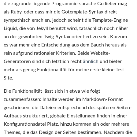
die zugrunde liegende Programmiersprache Go lieber mag
als Ruby, oder dass mir die Gotemplate-Syntax direkt
sympathisch erschien, jedoch scheint die Template-Engine
Liquid, die von Jekyll benutzt wird, tatsächlich noch näher
an der gewohnten Twig-Syntax orientiert zu sein. Kurzum –
es war mehr eine Entscheidung aus dem Bauch heraus als
rein aufgrund rationaler Kriterien. Beide Website-
Generatoren sind sich letztlich recht
ähnlich
und bieten
mehr als genug Funktionalität für meine erste kleine Test-
Site.
Die Funktionalität lässt sich in etwa wie folgt
zusammenfassen: Inhalte werden im Markdown-Format
geschrieben, die Dateien entsprechend des späteren Seiten-
Aufbaus strukturiert, globale Einstellungen finden in einer
Konfigurationsdatei Platz, hinzu kommen ein oder mehrere
Themes, die das Design der Seiten bestimmen. Nachdem die