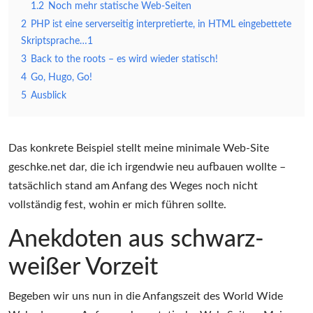
1.2
Noch mehr statische Web-Seiten
2
PHP ist eine serverseitig interpretierte, in HTML eingebettete
Skriptsprache…1
3
Back to the roots – es wird wieder statisch!
4
Go, Hugo, Go!
5
Ausblick
Das konkrete Beispiel stellt meine minimale Web-Site
geschke.net dar, die ich irgendwie neu aufbauen wollte –
tatsächlich stand am Anfang des Weges noch nicht
vollständig fest, wohin er mich führen sollte.
Anekdoten aus schwarz-
weißer Vorzeit
Begeben wir uns nun in die Anfangszeit des World Wide