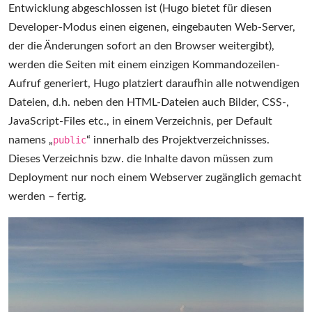
Entwicklung abgeschlossen ist (Hugo bietet für diesen
Developer-Modus einen eigenen, eingebauten Web-Server,
der die Änderungen sofort an den Browser weitergibt),
werden die Seiten mit einem einzigen Kommandozeilen-
Aufruf generiert, Hugo platziert daraufhin alle notwendigen
Dateien, d.h. neben den HTML-Dateien auch Bilder, CSS-,
JavaScript-Files etc., in einem Verzeichnis, per Default
namens „
public
“ innerhalb des Projektverzeichnisses.
Dieses Verzeichnis bzw. die Inhalte davon müssen zum
Deployment nur noch einem Webserver zugänglich gemacht
werden – fertig.