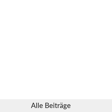
Alle Beiträge