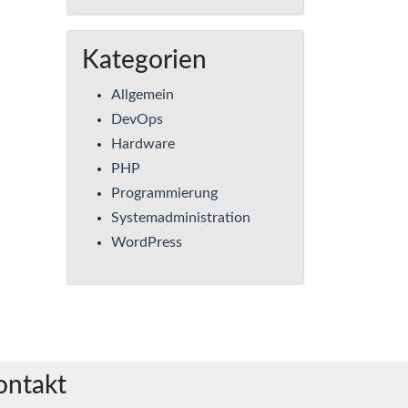
Kategorien
Allgemein
DevOps
Hardware
PHP
Programmierung
Systemadministration
WordPress
ontakt