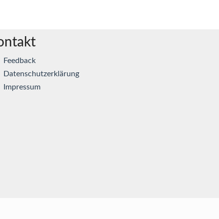
ontakt
Feedback
Datenschutzerklärung
Impressum