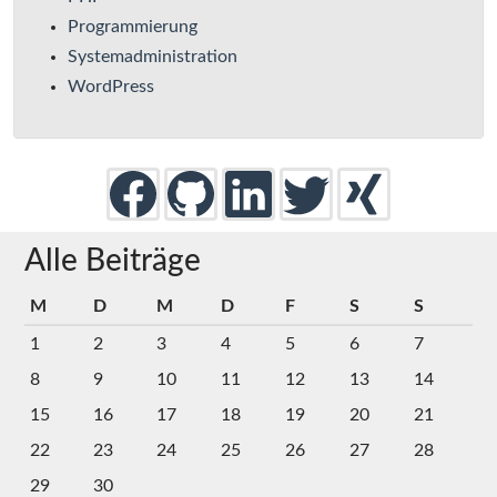
Programmierung
Systemadministration
WordPress
Alle Beiträge
M
D
M
D
F
S
S
1
2
3
4
5
6
7
8
9
10
11
12
13
14
15
16
17
18
19
20
21
22
23
24
25
26
27
28
29
30