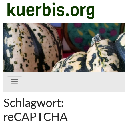
kuerbis.org
Zum Hauptinhalt springen
Schlagwort:
reCAPTCHA