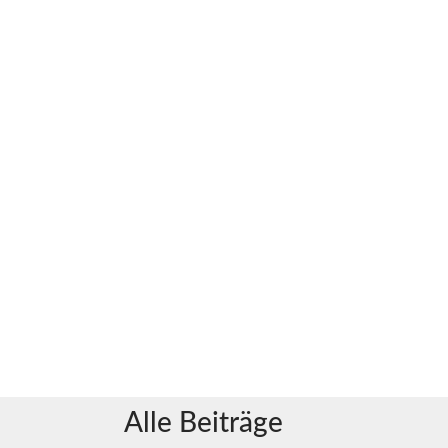
Alle Beiträge