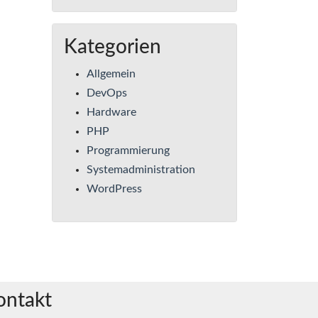
Kategorien
Allgemein
DevOps
Hardware
PHP
Programmierung
Systemadministration
WordPress
ontakt