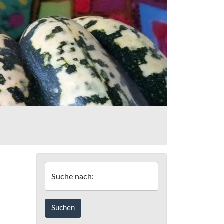
Suche nach: