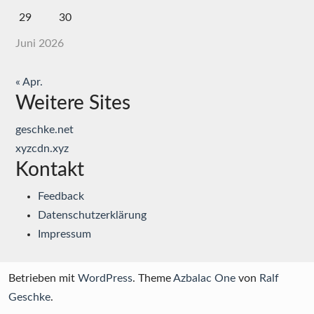
29
30
Juni 2026
« Apr.
Weitere Sites
geschke.net
xyzcdn.xyz
Kontakt
Feedback
Datenschutzerklärung
Impressum
Betrieben mit
WordPress
. Theme
Azbalac One
von
Ralf
Geschke
.