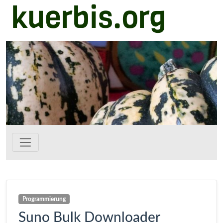
kuerbis.org
Zum Hauptinhalt springen
Programmierung
Suno Bulk Downloader