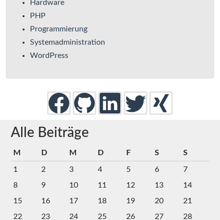
Hardware
PHP
Programmierung
Systemadministration
WordPress
Alle Beiträge
M
D
M
D
F
S
S
1
2
3
4
5
6
7
8
9
10
11
12
13
14
15
16
17
18
19
20
21
22
23
24
25
26
27
28