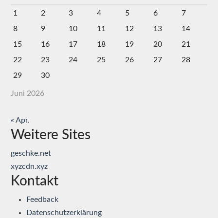
1
2
3
4
5
6
7
8
9
10
11
12
13
14
15
16
17
18
19
20
21
22
23
24
25
26
27
28
29
30
Juni 2026
« Apr.
Weitere Sites
geschke.net
xyzcdn.xyz
Kontakt
Feedback
Datenschutzerklärung