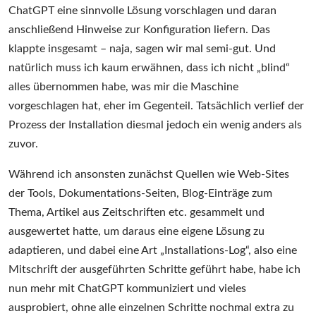
ChatGPT eine sinnvolle Lösung vorschlagen und daran
anschließend Hinweise zur Konfiguration liefern. Das
klappte insgesamt – naja, sagen wir mal semi-gut. Und
natürlich muss ich kaum erwähnen, dass ich nicht „blind“
alles übernommen habe, was mir die Maschine
vorgeschlagen hat, eher im Gegenteil. Tatsächlich verlief der
Prozess der Installation diesmal jedoch ein wenig anders als
zuvor.
Während ich ansonsten zunächst Quellen wie Web-Sites
der Tools, Dokumentations-Seiten, Blog-Einträge zum
Thema, Artikel aus Zeitschriften etc. gesammelt und
ausgewertet hatte, um daraus eine eigene Lösung zu
adaptieren, und dabei eine Art „Installations-Log“, also eine
Mitschrift der ausgeführten Schritte geführt habe, habe ich
nun mehr mit ChatGPT kommuniziert und vieles
ausprobiert, ohne alle einzelnen Schritte nochmal extra zu