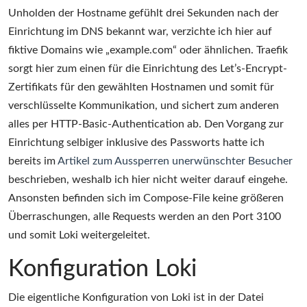
Unholden der Hostname gefühlt drei Sekunden nach der
Einrichtung im DNS bekannt war, verzichte ich hier auf
fiktive Domains wie „example.com“ oder ähnlichen. Traefik
sorgt hier zum einen für die Einrichtung des Let’s-Encrypt-
Zertifikats für den gewählten Hostnamen und somit für
verschlüsselte Kommunikation, und sichert zum anderen
alles per HTTP-Basic-Authentication ab. Den Vorgang zur
Einrichtung selbiger inklusive des Passworts hatte ich
bereits im
Artikel zum Aussperren unerwünschter Besucher
beschrieben, weshalb ich hier nicht weiter darauf eingehe.
Ansonsten befinden sich im Compose-File keine größeren
Überraschungen, alle Requests werden an den Port 3100
und somit Loki weitergeleitet.
Konfiguration Loki
Die eigentliche Konfiguration von Loki ist in der Datei