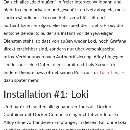
Da sich alles „da draußen“ in freier Internet-Wildbahn und
nicht in einem privaten und geschützten Netz abspielt, muss
zudem sämtlicher Datenverkehr verschlüsselt und
authentifiziert erfolgen. Hierbei spielt der Traefik-Proxy die
entscheidende Rolle, der als Instanz vor den jeweiligen
Diensten steht, so dass von außen weder Loki, noch Grafana
direkt erreichbar sind, sondern nur über verschlüsselte
https-Verbindungen nach Authentifizierung. Alloy hingegen
sendet nur seine Daten, dient somit nicht als Server für
andere Dienste bzw. öffnet seinen Port nur für
localhost
–
dazu später mehr.
Installation #1: Loki
Und natürlich sollten alle genannten Tools als Docker-
Container mit Docker Compose eingerichtet werden. Da
Alloy ohne vorhandenen Empfänger, in diesem Fall ohne Loki