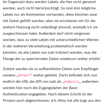
Im Gegensatz dazu werden Labels, die hier nicht genannt
werden, auch nicht berücksichtigt. So sind drei mögliche
Labels nur als Kommentar vorhanden, diese könnten zwar
mit Daten gefüllt werden, aber sie erschienen mir für die
weitere Nutzung nicht unbedingt sinnvoll, weshalb ich sie
ausgeschlossen habe. Außerdem darf nicht vergessen
werden, dass zu viele Labels mit unterschiedlichen Werten
in der weiteren Verarbeitung problematisch werden
könnten, da alle Labels von Loki indiziert werden, was die
Menge der zu speichernden Daten wiederum weiter erhöht.
Zuletzt werden sie so aufbereiteten Daten zum Empfänger
namens „
default
“ weiter geleitet. Darin befindet sich nun
endlich die URL der API von Loki als „
endpoint
„, außerdem
werden hier noch die Zugangsdaten der Basic-
Authentication angegeben. Nach diesem Schritt ist der
Prozess auch abgeschlossen, d.h. Alloy hat alle Logs aus den