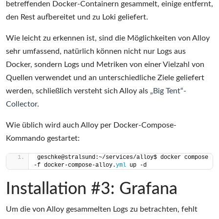
betreffenden Docker-Containern gesammelt, einige entfernt,
den Rest aufbereitet und zu Loki geliefert.
Wie leicht zu erkennen ist, sind die Möglichkeiten von Alloy
sehr umfassend, natürlich können nicht nur Logs aus
Docker, sondern Logs und Metriken von einer Vielzahl von
Quellen verwendet und an unterschiedliche Ziele geliefert
werden, schließlich versteht sich Alloy als
„Big Tent“-
Collector
.
Wie üblich wird auch Alloy per Docker-Compose-
Kommando gestartet:
geschke@stralsund:~/services/alloy$ docker compose 
-f docker-compose-alloy.
yml
 up -d
Installation #3: Grafana
Um die von Alloy gesammelten Logs zu betrachten, fehlt