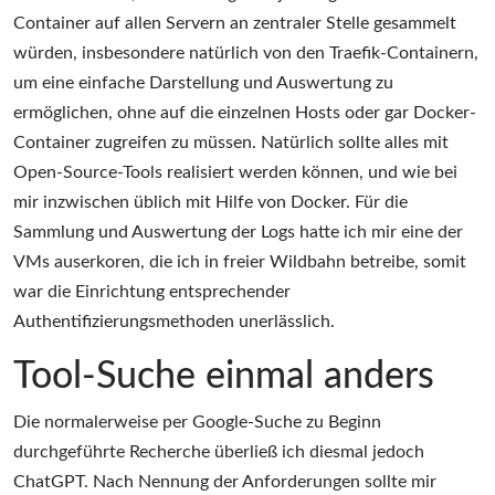
Container auf allen Servern an zentraler Stelle gesammelt
würden, insbesondere natürlich von den Traefik-Containern,
um eine einfache Darstellung und Auswertung zu
ermöglichen, ohne auf die einzelnen Hosts oder gar Docker-
Container zugreifen zu müssen. Natürlich sollte alles mit
Open-Source-Tools realisiert werden können, und wie bei
mir inzwischen üblich mit Hilfe von Docker. Für die
Sammlung und Auswertung der Logs hatte ich mir eine der
VMs auserkoren, die ich in freier Wildbahn betreibe, somit
war die Einrichtung entsprechender
Authentifizierungsmethoden unerlässlich.
Tool-Suche einmal anders
Die normalerweise per Google-Suche zu Beginn
durchgeführte Recherche überließ ich diesmal jedoch
ChatGPT. Nach Nennung der Anforderungen sollte mir