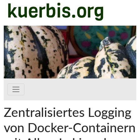
kuerbis.org
Zum Hauptinhalt springen
Zentralisiertes Logging
von Docker-Containern