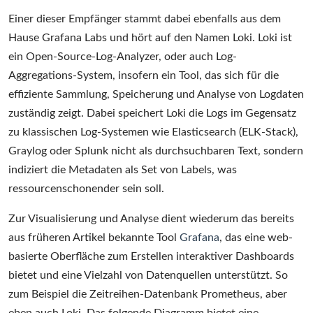
Einer dieser Empfänger stammt dabei ebenfalls aus dem
Hause Grafana Labs und hört auf den Namen Loki. Loki ist
ein Open-Source-Log-Analyzer, oder auch Log-
Aggregations-System, insofern ein Tool, das sich für die
effiziente Sammlung, Speicherung und Analyse von Logdaten
zuständig zeigt. Dabei speichert Loki die Logs im Gegensatz
zu klassischen Log-Systemen wie Elasticsearch (ELK-Stack),
Graylog oder Splunk nicht als durchsuchbaren Text, sondern
indiziert die Metadaten als Set von Labels, was
ressourcenschonender sein soll.
Zur Visualisierung und Analyse dient wiederum das bereits
aus früheren Artikel bekannte Tool
Grafana
, das eine web-
basierte Oberfläche zum Erstellen interaktiver Dashboards
bietet und eine Vielzahl von Datenquellen unterstützt. So
zum Beispiel die Zeitreihen-Datenbank Prometheus, aber