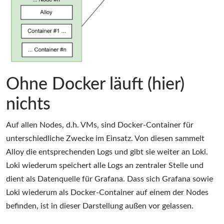
Ohne Docker läuft (hier)
nichts
Auf allen Nodes, d.h. VMs, sind Docker-Container für
unterschiedliche Zwecke im Einsatz. Von diesen sammelt
Alloy die entsprechenden Logs und gibt sie weiter an Loki.
Loki wiederum speichert alle Logs an zentraler Stelle und
dient als Datenquelle für Grafana. Dass sich Grafana sowie
Loki wiederum als Docker-Container auf einem der Nodes
befinden, ist in dieser Darstellung außen vor gelassen.