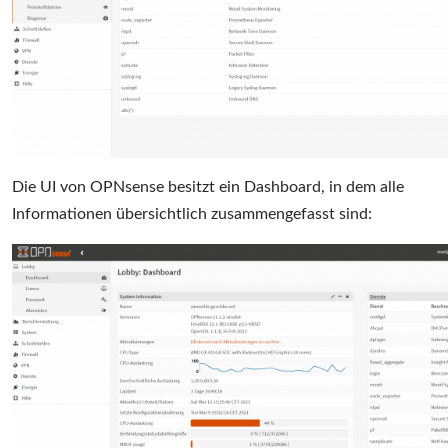
Die UI von OPNsense besitzt ein Dashboard, in dem alle
Informationen übersichtlich zusammengefasst sind: