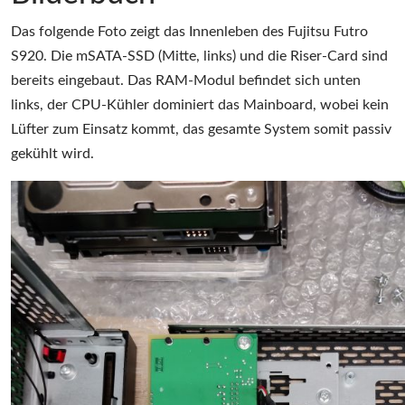
Das folgende Foto zeigt das Innenleben des Fujitsu Futro
S920. Die mSATA-SSD (Mitte, links) und die Riser-Card sind
bereits eingebaut. Das RAM-Modul befindet sich unten
links, der CPU-Kühler dominiert das Mainboard, wobei kein
Lüfter zum Einsatz kommt, das gesamte System somit passiv
gekühlt wird.