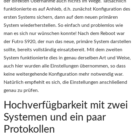
der direkten Übernahme auch nichts im Wege. Tatsächlich
funktionierte es auf Anhieb, d.h. zunächst Konfiguration des
ersten Systems sichern, dann auf dem neuen primären
System wiederherstellen. So einfach und problemlos wie
man es sich nur wünschen konnte! Nach dem Reboot war
der Futro S920, der nun das neue, primäre System darstellen
sollte, bereits vollständig einsatzbereit. Mit dem zweiten
System funktionierte dies in genau derselben Art und Weise,
auch hier wurden alle Einstellungen übernommen, so dass
keine weitergehende Konfiguration mehr notwendig war.
Natürlich empfiehlt es sich, die Einstellungen anschließend
genau zu prüfen.
Hochverfügbarkeit mit zwei
Systemen und ein paar
Protokollen