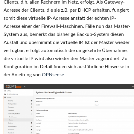
Clients, d.h. allen Rechnern im Netz, erfolgt. Als Gateway-
Adresse der Clients, die sie z.B. per DHCP erhalten, fungiert
somit diese virtuelle IP-Adresse anstatt der echten IP-
Adresse einer der Firewall-Maschinen. Fälle nun das Master-
System aus, bemerkt das bisherige Backup-System diesen
Ausfall und übernimmt die virtuelle IP. Ist der Master wieder
verfügbar, erfolgt automatisch die umgekehrte Übernahme,
die virtuelle IP wird also wieder den Master zugeordnet. Zur
Konfiguration im Detail finden sich ausführliche Hinweise in
der Anleitung von
OPNsense
.