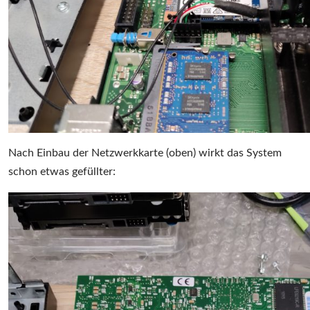
Nach Einbau der Netzwerkkarte (oben) wirkt das System
schon etwas gefüllter: