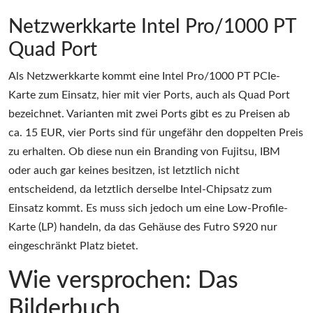
Netzwerkkarte Intel Pro/1000 PT
Quad Port
Als Netzwerkkarte kommt eine Intel Pro/1000 PT PCIe-
Karte zum Einsatz, hier mit vier Ports, auch als Quad Port
bezeichnet. Varianten mit zwei Ports gibt es zu Preisen ab
ca. 15 EUR, vier Ports sind für ungefähr den doppelten Preis
zu erhalten. Ob diese nun ein Branding von Fujitsu, IBM
oder auch gar keines besitzen, ist letztlich nicht
entscheidend, da letztlich derselbe Intel-Chipsatz zum
Einsatz kommt. Es muss sich jedoch um eine Low-Profile-
Karte (LP) handeln, da das Gehäuse des Futro S920 nur
eingeschränkt Platz bietet.
Wie versprochen: Das
Bilderbuch