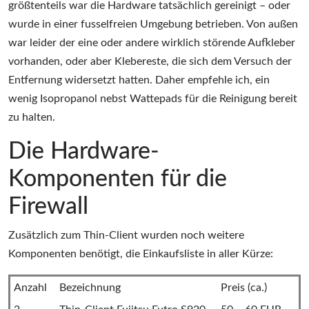
größtenteils war die Hardware tatsächlich gereinigt – oder
wurde in einer fusselfreien Umgebung betrieben. Von außen
war leider der eine oder andere wirklich störende Aufkleber
vorhanden, oder aber Klebereste, die sich dem Versuch der
Entfernung widersetzt hatten. Daher empfehle ich, ein
wenig Isopropanol nebst Wattepads für die Reinigung bereit
zu halten.
Die Hardware-
Komponenten für die
Firewall
Zusätzlich zum Thin-Client wurden noch weitere
Komponenten benötigt, die Einkaufsliste in aller Kürze:
Anzahl
Bezeichnung
Preis (ca.)