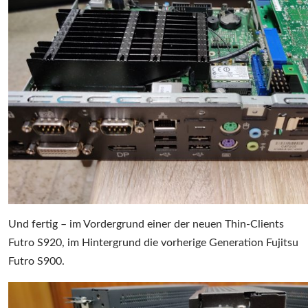
Und fertig – im Vordergrund einer der neuen Thin-Clients
Futro S920, im Hintergrund die vorherige Generation Fujitsu
Futro S900.