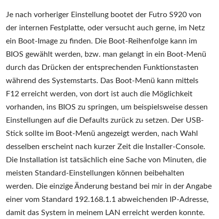
Je nach vorheriger Einstellung bootet der Futro S920 von
der internen Festplatte, oder versucht auch gerne, im Netz
ein Boot-Image zu finden. Die Boot-Reihenfolge kann im
BIOS gewählt werden, bzw. man gelangt in ein Boot-Menü
durch das Drücken der entsprechenden Funktionstasten
während des Systemstarts. Das Boot-Menü kann mittels
F12 erreicht werden, von dort ist auch die Möglichkeit
vorhanden, ins BIOS zu springen, um beispielsweise dessen
Einstellungen auf die Defaults zurück zu setzen. Der USB-
Stick sollte im Boot-Menü angezeigt werden, nach Wahl
desselben erscheint nach kurzer Zeit die Installer-Console.
Die Installation ist tatsächlich eine Sache von Minuten, die
meisten Standard-Einstellungen können beibehalten
werden. Die einzige Änderung bestand bei mir in der Angabe
einer vom Standard 192.168.1.1 abweichenden IP-Adresse,
damit das System in meinem LAN erreicht werden konnte.