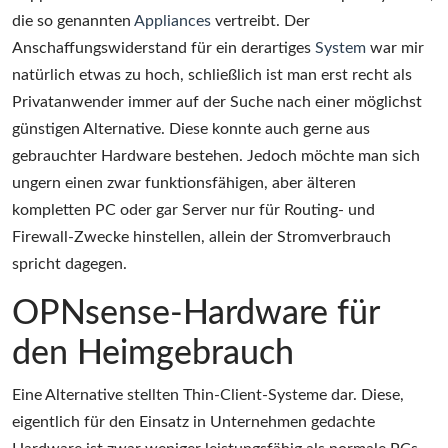
die so genannten
Appliances
vertreibt. Der
Anschaffungswiderstand für ein derartiges
System
war mir
natürlich etwas zu hoch, schließlich ist man erst recht als
Privatanwender immer auf der Suche nach einer möglichst
günstigen Alternative. Diese konnte auch gerne aus
gebrauchter Hardware bestehen. Jedoch möchte man sich
ungern einen zwar funktionsfähigen, aber älteren
kompletten PC oder gar Server nur für Routing- und
Firewall-Zwecke hinstellen, allein der Stromverbrauch
spricht dagegen.
OPNsense-Hardware für
den Heimgebrauch
Eine Alternative stellten Thin-Client-Systeme dar. Diese,
eigentlich für den Einsatz in Unternehmen gedachte