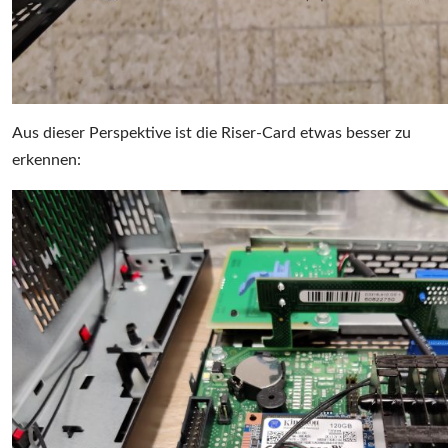
Aus dieser Perspektive ist die Riser-Card etwas besser zu
erkennen: