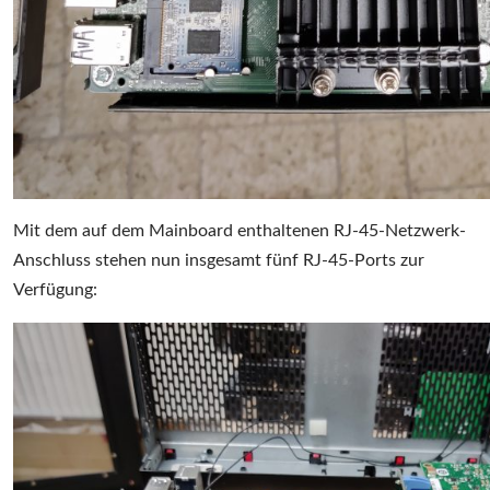
Mit dem auf dem Mainboard enthaltenen RJ-45-Netzwerk-
Anschluss stehen nun insgesamt fünf RJ-45-Ports zur
Verfügung: