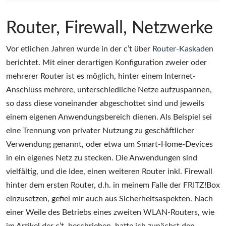
Router, Firewall, Netzwerke
Vor etlichen Jahren wurde in der c’t über
Router-Kaskaden
berichtet. Mit einer derartigen Konfiguration zweier oder
mehrerer Router ist es möglich, hinter einem Internet-
Anschluss mehrere, unterschiedliche Netze aufzuspannen,
so dass diese voneinander abgeschottet sind und jeweils
einem eigenen Anwendungsbereich dienen. Als Beispiel sei
eine Trennung von privater Nutzung zu geschäftlicher
Verwendung genannt, oder etwa um Smart-Home-Devices
in ein eigenes Netz zu stecken. Die Anwendungen sind
vielfältig, und die Idee, einen weiteren Router inkl. Firewall
hinter dem ersten Router, d.h. in meinem Falle der FRITZ!Box
einzusetzen, gefiel mir auch aus Sicherheitsaspekten. Nach
einer Weile des Betriebs eines zweiten WLAN-Routers, wie