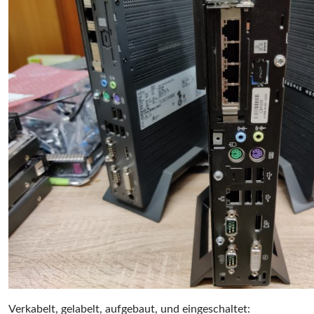
Verkabelt, gelabelt, aufgebaut, und eingeschaltet: