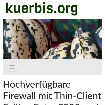
kuerbis.org
Zum Hauptinhalt springen
Hochverfügbare
Firewall mit Thin-Client