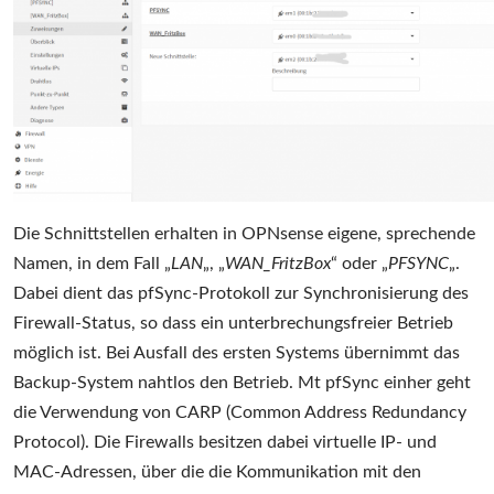
Die Schnittstellen erhalten in OPNsense eigene, sprechende
Namen, in dem Fall „
LAN
„, „
WAN_FritzBox
“ oder „
PFSYNC
„.
Dabei dient das pfSync-Protokoll zur Synchronisierung des
Firewall-Status, so dass ein unterbrechungsfreier Betrieb
möglich ist. Bei Ausfall des ersten Systems übernimmt das
Backup-System nahtlos den Betrieb. Mt pfSync einher geht
die Verwendung von CARP (Common Address Redundancy
Protocol). Die Firewalls besitzen dabei virtuelle IP- und
MAC-Adressen, über die die Kommunikation mit den