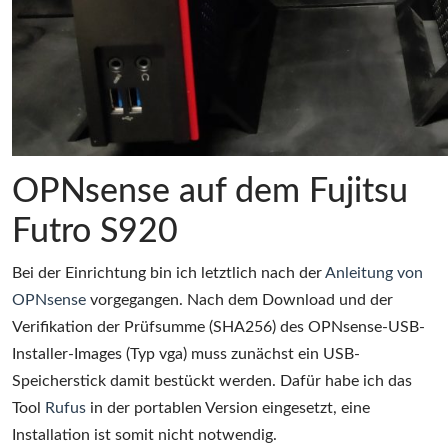
OPNsense auf dem Fujitsu
Futro S920
Bei der Einrichtung bin ich letztlich nach der
Anleitung von
OPNsense
vorgegangen. Nach dem Download und der
Verifikation der Prüfsumme (SHA256) des OPNsense-USB-
Installer-Images (Typ vga) muss zunächst ein USB-
Speicherstick damit bestückt werden. Dafür habe ich das
Tool
Rufus
in der portablen Version eingesetzt, eine
Installation ist somit nicht notwendig.