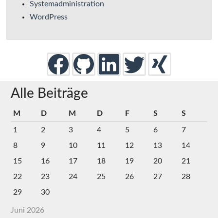
Systemadministration
WordPress
Alle Beiträge
M
D
M
D
F
S
S
1
2
3
4
5
6
7
8
9
10
11
12
13
14
15
16
17
18
19
20
21
22
23
24
25
26
27
28
29
30
Juni 2026