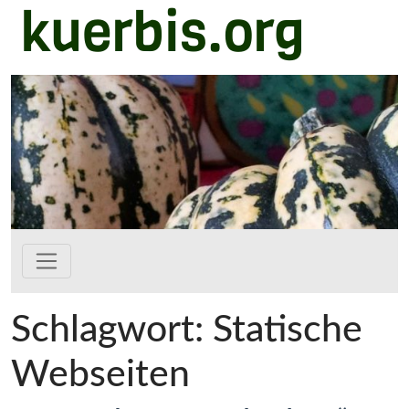
kuerbis.org
Zum Hauptinhalt springen
Schlagwort:
Statische
Webseiten