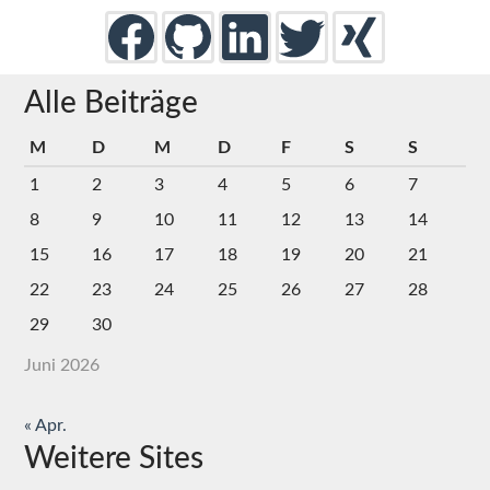
Alle Beiträge
M
D
M
D
F
S
S
1
2
3
4
5
6
7
8
9
10
11
12
13
14
15
16
17
18
19
20
21
22
23
24
25
26
27
28
29
30
Juni 2026
« Apr.
Weitere Sites