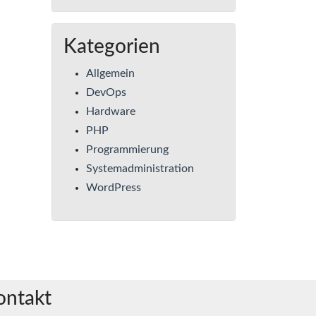
Kategorien
Allgemein
DevOps
Hardware
PHP
Programmierung
Systemadministration
WordPress
ontakt