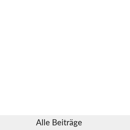
Alle Beiträge