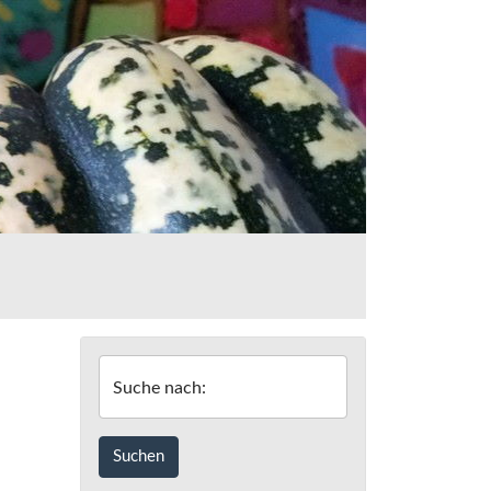
Suche nach: