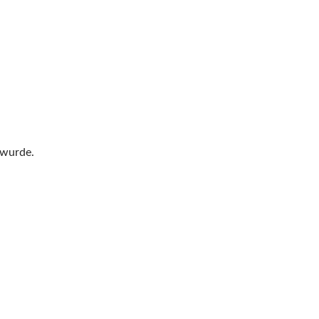
 wurde.