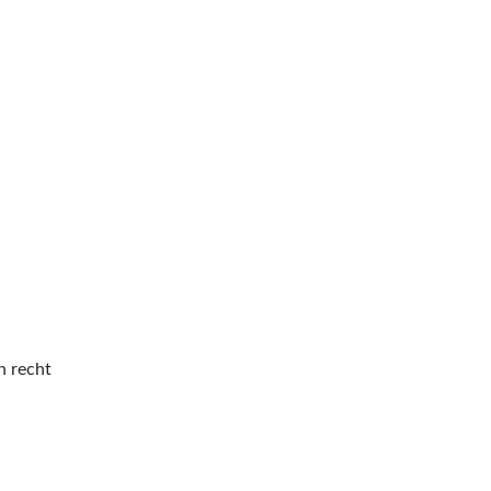
h recht