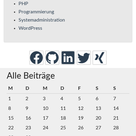
PHP
Programmierung
Systemadministration
WordPress
Alle Beiträge
M
D
M
D
F
S
S
1
2
3
4
5
6
7
8
9
10
11
12
13
14
15
16
17
18
19
20
21
22
23
24
25
26
27
28