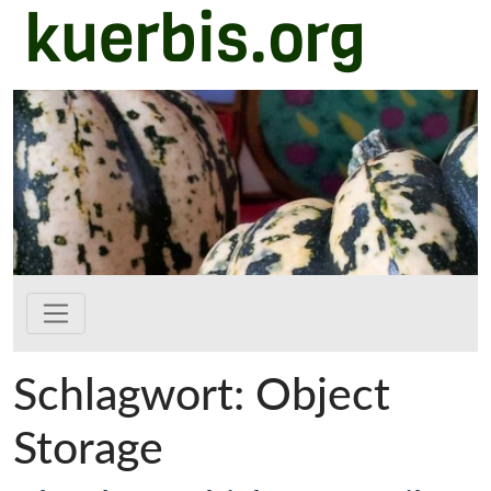
kuerbis.org
Zum Hauptinhalt springen
Schlagwort:
Object
Storage