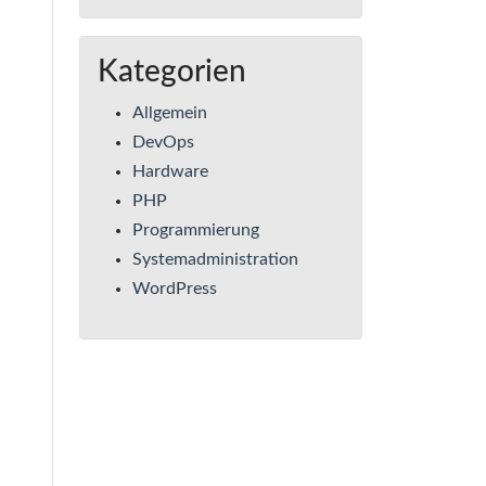
Kategorien
Allgemein
DevOps
Hardware
PHP
Programmierung
Systemadministration
WordPress