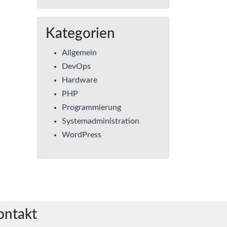
Kategorien
Allgemein
DevOps
Hardware
PHP
Programmierung
Systemadministration
WordPress
ontakt