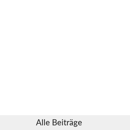
Alle Beiträge