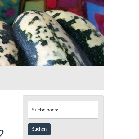
Suche nach:
2