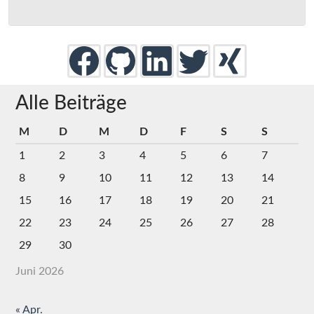
Alle Beiträge
M
D
M
D
F
S
S
1
2
3
4
5
6
7
8
9
10
11
12
13
14
15
16
17
18
19
20
21
22
23
24
25
26
27
28
29
30
Juni 2026
« Apr.