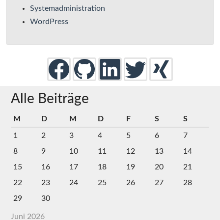
Systemadministration
WordPress
Alle Beiträge
M
D
M
D
F
S
S
1
2
3
4
5
6
7
8
9
10
11
12
13
14
15
16
17
18
19
20
21
22
23
24
25
26
27
28
29
30
Juni 2026