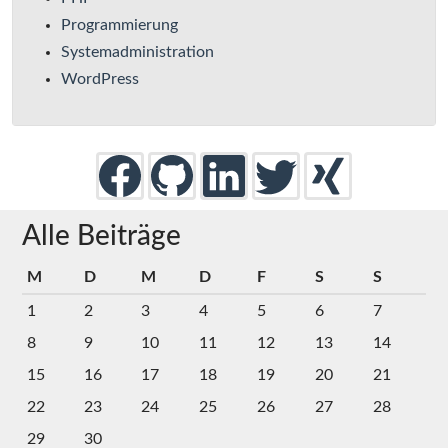
Programmierung
Systemadministration
WordPress
Alle Beiträge
M
D
M
D
F
S
S
1
2
3
4
5
6
7
8
9
10
11
12
13
14
15
16
17
18
19
20
21
22
23
24
25
26
27
28
29
30