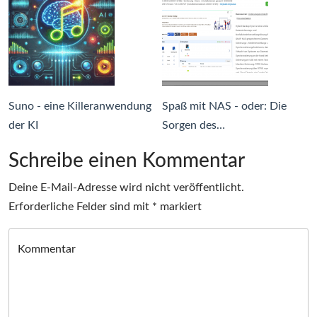
Suno - eine Killeranwendung
Spaß mit NAS - oder: Die
der KI
Sorgen des…
Schreibe einen Kommentar
Deine E-Mail-Adresse wird nicht veröffentlicht.
Erforderliche Felder sind mit
*
markiert
Kommentar