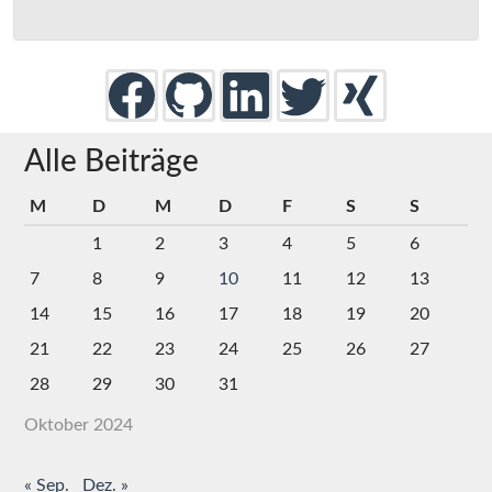
Alle Beiträge
M
D
M
D
F
S
S
1
2
3
4
5
6
7
8
9
10
11
12
13
14
15
16
17
18
19
20
21
22
23
24
25
26
27
28
29
30
31
Oktober 2024
« Sep.
Dez. »