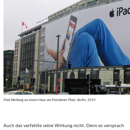
iPad Werbung an einem Haus am Potsdamer Platz, Berlin, 2010
Auch das verfehlte seine Wirkung nicht. Denn es versprach