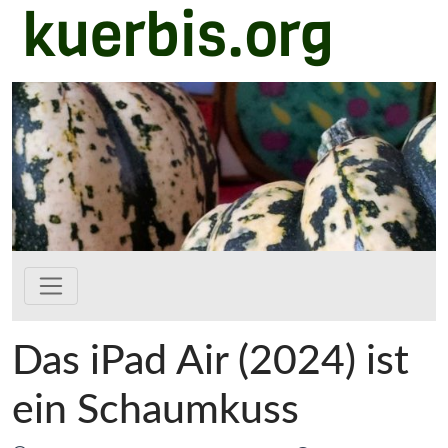
kuerbis.org
Zum Hauptinhalt springen
Das iPad Air (2024) ist
ein Schaumkuss