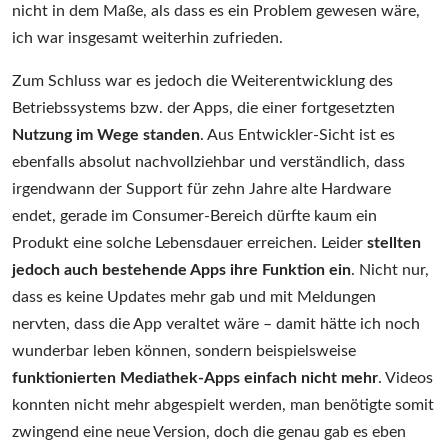
nicht in dem Maße, als dass es ein Problem gewesen wäre,
ich war insgesamt weiterhin zufrieden.
Zum Schluss war es jedoch die Weiterentwicklung des
Betriebssystems bzw. der Apps, die einer fortgesetzten
Nutzung im Wege standen
. Aus Entwickler-Sicht ist es
ebenfalls absolut nachvollziehbar und verständlich, dass
irgendwann der Support für zehn Jahre alte Hardware
endet, gerade im Consumer-Bereich dürfte kaum ein
Produkt eine solche Lebensdauer erreichen. Leider
stellten
jedoch auch bestehende Apps ihre Funktion ein
. Nicht nur,
dass es keine Updates mehr gab und mit Meldungen
nervten, dass die App veraltet wäre – damit hätte ich noch
wunderbar leben können, sondern beispielsweise
funktionierten Mediathek-Apps einfach nicht mehr
. Videos
konnten nicht mehr abgespielt werden, man benötigte somit
zwingend eine neue Version, doch die genau gab es eben