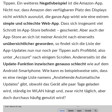
Tippen. Ein weiteres
Negativbeispiel
ist die Amazon-App.
Nicht nur, dass Amazon den verfügbaren Platz des Displays
nicht wirklich ausnutzt, die ganze App wirkt wie eine extrem
simple und schlechte Web-App
. Dass sich insgesamt viel
Schrott im App-Store befindet – geschenkt. Aber auch der
App-Store an sich ist meiner Ansicht nach einerseits
unübersichtlicher geworden
, so findet sich die Liste der
App-Updates nun nur noch per Tippen aufs Profilbild, also
unter „Account“ nach einigem Scrollen. Andererseits ist die
Update-Funktion inzwischen genauso schlecht
wie auf dem
Android-Smartphone. Wie kann es beispielsweise sein, dass
es eine riesige Liste namens „Anstehende Automatische
Updates“ gibt, obwohl das Gerät alle paar Tage geladen
wird, ständig im WLAN hängt und, zwar nicht täglich, aber
doch durchaus häufig genutzt wird?