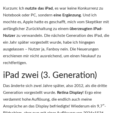
Kurzum: Ich
nutzte das iPad
, es war keine Konkurrenz zu
Notebook oder PC, sondern
eine Ergänzung
. Und ich
mochte es, Apple hatte es geschafft, mich vom Skeptiker mit
anfänglicher Zurückhaltung zu einem
überzeugten iPad-
Nutzer
zu verwandeln. Die nächste Generation des iPad, die
ein Jahr später vorgestellt wurde, habe ich hingegen
ausgelassen – Nutzer ja, Fanboy nein. Die Neuerungen
erschienen mir nicht ausreichend, um einen Neukauf zu
rechtfertigen.
iPad zwei (3. Generation)
Das änderte sich zwei Jahre später, also 2012, als die dritte
Generation vorgestellt wurde.
Retina Display!
Ergo eine
verdammt hohe Auflösung, die endlich auch meine
Ansprüche an das Display befriedigte! Wiederum ein 9,7″-