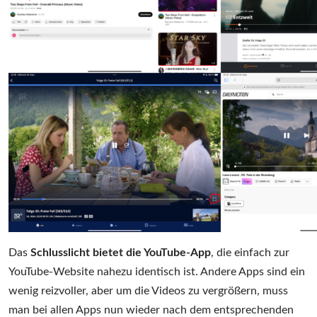
Das
Schlusslicht bietet die YouTube-App
, die einfach zur
YouTube-Website nahezu identisch ist. Andere Apps sind ein
wenig reizvoller, aber um die Videos zu vergrößern, muss
man bei allen Apps nun wieder nach dem entsprechenden