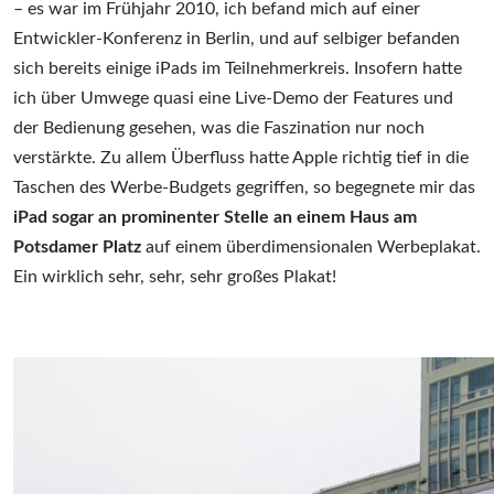
– es war im Frühjahr 2010, ich befand mich auf einer
Entwickler-Konferenz in Berlin, und auf selbiger befanden
sich bereits einige iPads im Teilnehmerkreis. Insofern hatte
ich über Umwege quasi eine Live-Demo der Features und
der Bedienung gesehen, was die Faszination nur noch
verstärkte. Zu allem Überfluss hatte Apple richtig tief in die
Taschen des Werbe-Budgets gegriffen, so begegnete mir das
iPad sogar an prominenter Stelle an einem Haus am
Potsdamer Platz
auf einem überdimensionalen Werbeplakat.
Ein wirklich sehr, sehr, sehr großes Plakat!