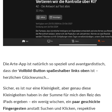
Die Arte-App ist natürlich so speziell und avantgardistisch,
dass der
Vollbild-Button spaßeshalber links oben
ist –
herzlichen Glückwunsch…
Sicher, es ist nur eine Kleinigkeit, aber genau diese
Kleinigkeiten haben in der Summe für mich den Reiz des
iPads ergeben – ein wenig wischen, ein
paar geschickte
Fingergesten
anstatt Suchen und Klicken, respektive