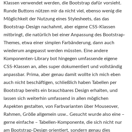
Klassen verwendet werden, die Bootstrap dafür vorsieht.
Runde Buttons nützen mir da nicht viel, ebenso wenig die
Möglichkeit der Nutzung eines Stylesheets, das das
Bootstrap-Design nachahmt, aber eigene CSS-Klassen
mitbringt, die natürlich bei einer Anpassung des Bootstrap-
Themes, etwa einer simplen Farbänderung, dann auch
wiederum angepasst werden müssten. Eine andere
Komponenten-Library bot hingegen umfassende eigene
CSS-Klassen an, alles super dokumentiert und vollständig
anpassbar. Prima, aber genau damit wollte ich mich eben
auch nicht beschäftigen, schließlich haben Tabellen per
Bootstrap bereits ein brauchbares Design erhalten, und
lassen sich weiterhin umfassend in allen möglichen
Aspekten gestalten, von Farbvarianten über Mouseover,
Rahmen, Größe allgemein usw.. Gesucht wurde also eine –
gerne einfache – Tabellen-Komponente, die sich nicht nur
am Bootstrap-Design orientiert, sondern genau dies