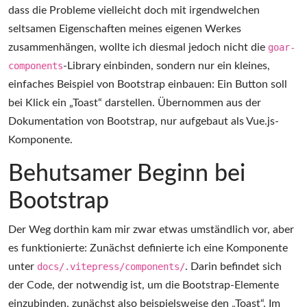
dass die Probleme vielleicht doch mit irgendwelchen
seltsamen Eigenschaften meines eigenen Werkes
zusammenhängen, wollte ich diesmal jedoch nicht die
goar-
components
-Library einbinden, sondern nur ein kleines,
einfaches Beispiel von Bootstrap einbauen: Ein Button soll
bei Klick ein „Toast“ darstellen. Übernommen aus der
Dokumentation von Bootstrap, nur aufgebaut als Vue.js-
Komponente.
Behutsamer Beginn bei
Bootstrap
Der Weg dorthin kam mir zwar etwas umständlich vor, aber
es funktionierte: Zunächst definierte ich eine Komponente
unter
docs/.vitepress/components/
. Darin befindet sich
der Code, der notwendig ist, um die Bootstrap-Elemente
einzubinden, zunächst also beispielsweise den „Toast“. Im