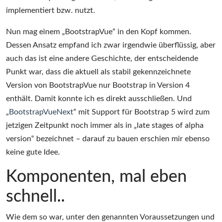
implementiert bzw. nutzt.
Nun mag einem „BootstrapVue“ in den Kopf kommen.
Dessen Ansatz empfand ich zwar irgendwie überflüssig, aber
auch das ist eine andere Geschichte, der entscheidende
Punkt war, dass die aktuell als stabil gekennzeichnete
Version von BootstrapVue nur Bootstrap in Version 4
enthält. Damit konnte ich es direkt ausschließen. Und
„
BootstrapVueNext
“ mit Support für Bootstrap 5 wird zum
jetzigen Zeitpunkt noch immer als in „late stages of alpha
version“ bezeichnet – darauf zu bauen erschien mir ebenso
keine gute Idee.
Komponenten, mal eben
schnell..
Wie dem so war, unter den genannten Voraussetzungen und