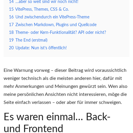
14
…aber so weit sind wir noch nicht!
15
VitePress, Themes, CSS & Co.
16
Und zwischendurch ein VitePress-Theme
17
Zwischen Markdown, Plugins und Quellcode
18
Theme- oder Kern-Funktionalität? API oder nicht?
19
The End (erstmal)
20
Update: Nun ist’s öffentlich!
Eine Warnung vorweg – dieser Beitrag wird voraussichtlich
weniger technisch als die meisten anderen hier, dafür mit
mehr Anmerkungen und Meinungen gewürzt sein. Wen also
meine persönlichen Ansichten nicht interessieren, möge die
Seite einfach verlassen – oder aber für immer schweigen.
Es waren einmal… Back-
und Frontend