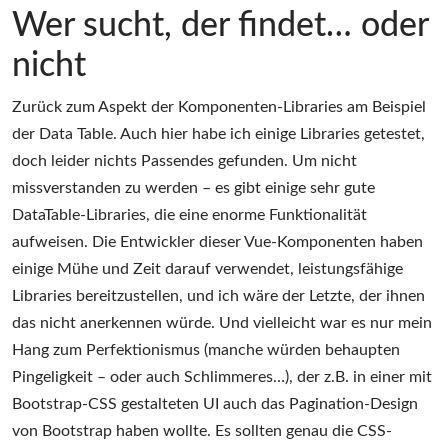
Wer sucht, der findet… oder
nicht
Zurück zum Aspekt der Komponenten-Libraries am Beispiel
der Data Table. Auch hier habe ich einige Libraries getestet,
doch leider nichts Passendes gefunden. Um nicht
missverstanden zu werden – es gibt einige sehr gute
DataTable-Libraries, die eine enorme Funktionalität
aufweisen. Die Entwickler dieser Vue-Komponenten haben
einige Mühe und Zeit darauf verwendet, leistungsfähige
Libraries bereitzustellen, und ich wäre der Letzte, der ihnen
das nicht anerkennen würde. Und vielleicht war es nur mein
Hang zum Perfektionismus (manche würden behaupten
Pingeligkeit – oder auch Schlimmeres…), der z.B. in einer mit
Bootstrap-CSS gestalteten UI auch das Pagination-Design
von Bootstrap haben wollte. Es sollten genau die CSS-