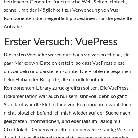
betriebener Generator für statische Web-Seiten, einfach,
schnell, mit der Möglichkeit zur Verwendung von Vue-
Komponenten doch eigentlich prädestiniert für die gestellte
Aufgabe.
Erster Versuch: VuePress
Die ersten Versuche waren durchaus vielversprechend, ein
paar Markdown-Dateien erstellt, so dass VuePress diese
umwandeln und darstellen konnte. Die Probleme begannen
beim Einbau der Beispiele, die natürlich auf die
Komponenten-Library zurückgreifen sollten. Die VuePress-
Dokumentation war auch nur semi sinnvoll, denn so ganz
Standard war die Einbindung von Komponenten wohl doch
nicht, plötzlich befand ich mich wieder auf der Suche nach
geeigneten Informationen, und ebenfalls im Dialog mit
ChatOnkel. Der verwechselte dummerweise ständig Version