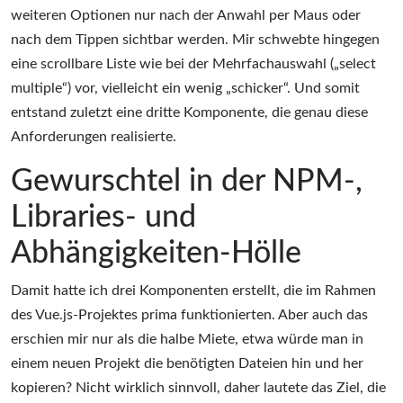
weiteren Optionen nur nach der Anwahl per Maus oder
nach dem Tippen sichtbar werden. Mir schwebte hingegen
eine scrollbare Liste wie bei der Mehrfachauswahl („select
multiple“) vor, vielleicht ein wenig „schicker“. Und somit
entstand zuletzt eine dritte Komponente, die genau diese
Anforderungen realisierte.
Gewurschtel in der NPM-,
Libraries- und
Abhängigkeiten-Hölle
Damit hatte ich drei Komponenten erstellt, die im Rahmen
des Vue.js-Projektes prima funktionierten. Aber auch das
erschien mir nur als die halbe Miete, etwa würde man in
einem neuen Projekt die benötigten Dateien hin und her
kopieren? Nicht wirklich sinnvoll, daher lautete das Ziel, die