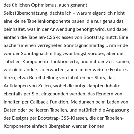
des üblichen Optimismus, auch genannt
Selbstüberschätzung, dachte ich – warum eigentlich nicht
eine kleine Tabellenkomponente bauen, die nur genau das
beinhaltet, was in der Anwendung benötigt wird, und dabei
einfach die Tabellen-CSS-Klassen von Bootstrap nutzt. Eine
Sache für einen verregneten Sonntagnachmittag… Am Ende
war der Sonntagnachmittag zwar längst vorüber, aber die
Tabellen-Komponente funktionierte, und mit der Zeit kamen,
wie nicht anders zu erwarten, auch immer weitere Features
hinzu, etwa Bereitstellung von Inhalten per Slots, das
Aufklappen von Zeilen, wobei die aufgeklappten Inhalte
ebenfalls per Slot eingebunden werden, das Rendern von
Inhalten per Callback-Funktion, Meldungen beim Laden von
Daten oder bei leeren Tabellen, und natürlich die Anpassung
des Designs per Bootstrap-CSS-Klassen, die der Tabellen-
Komponente einfach übergeben werden können.