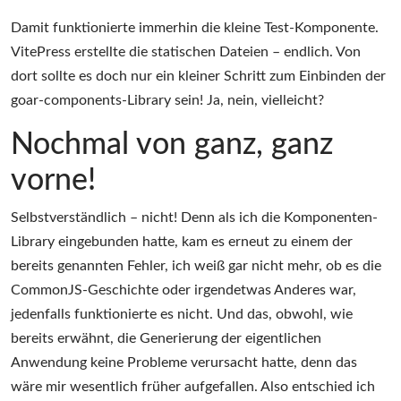
Damit funktionierte immerhin die kleine Test-Komponente.
VitePress erstellte die statischen Dateien – endlich. Von
dort sollte es doch nur ein kleiner Schritt zum Einbinden der
goar-components-Library sein! Ja, nein, vielleicht?
Nochmal von ganz, ganz
vorne!
Selbstverständlich – nicht! Denn als ich die Komponenten-
Library eingebunden hatte, kam es erneut zu einem der
bereits genannten Fehler, ich weiß gar nicht mehr, ob es die
CommonJS-Geschichte oder irgendetwas Anderes war,
jedenfalls funktionierte es nicht. Und das, obwohl, wie
bereits erwähnt, die Generierung der eigentlichen
Anwendung keine Probleme verursacht hatte, denn das
wäre mir wesentlich früher aufgefallen. Also entschied ich