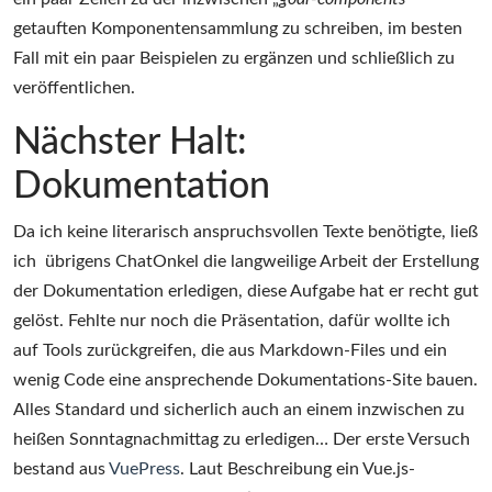
getauften Komponentensammlung zu schreiben, im besten
Fall mit ein paar Beispielen zu ergänzen und schließlich zu
veröffentlichen.
Nächster Halt:
Dokumentation
Da ich keine literarisch anspruchsvollen Texte benötigte, ließ
ich übrigens ChatOnkel die langweilige Arbeit der Erstellung
der Dokumentation erledigen, diese Aufgabe hat er recht gut
gelöst. Fehlte nur noch die Präsentation, dafür wollte ich
auf Tools zurückgreifen, die aus Markdown-Files und ein
wenig Code eine ansprechende Dokumentations-Site bauen.
Alles Standard und sicherlich auch an einem inzwischen zu
heißen Sonntagnachmittag zu erledigen… Der erste Versuch
bestand aus
VuePress
. Laut Beschreibung ein Vue.js-