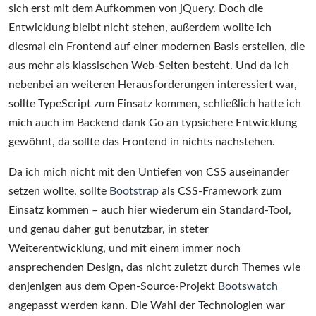
sich erst mit dem Aufkommen von jQuery. Doch die
Entwicklung bleibt nicht stehen, außerdem wollte ich
diesmal ein Frontend auf einer modernen Basis erstellen, die
aus mehr als klassischen Web-Seiten besteht. Und da ich
nebenbei an weiteren Herausforderungen interessiert war,
sollte TypeScript zum Einsatz kommen, schließlich hatte ich
mich auch im Backend dank Go an typsichere Entwicklung
gewöhnt, da sollte das Frontend in nichts nachstehen.
Da ich mich nicht mit den Untiefen von CSS auseinander
setzen wollte, sollte
Bootstrap
als CSS-Framework zum
Einsatz kommen – auch hier wiederum ein Standard-Tool,
und genau daher gut benutzbar, in steter
Weiterentwicklung, und mit einem immer noch
ansprechenden Design, das nicht zuletzt durch Themes wie
denjenigen aus dem Open-Source-Projekt
Bootswatch
angepasst werden kann. Die Wahl der Technologien war