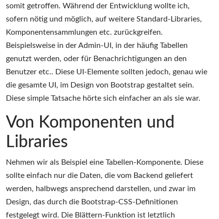
somit getroffen. Während der Entwicklung wollte ich,
sofern nötig und möglich, auf weitere Standard-Libraries,
Komponentensammlungen etc. zurückgreifen.
Beispielsweise in der Admin-UI, in der häufig Tabellen
genutzt werden, oder für Benachrichtigungen an den
Benutzer etc.. Diese UI-Elemente sollten jedoch, genau wie
die gesamte UI, im Design von Bootstrap gestaltet sein.
Diese simple Tatsache hörte sich einfacher an als sie war.
Von Komponenten und
Libraries
Nehmen wir als Beispiel eine Tabellen-Komponente. Diese
sollte einfach nur die Daten, die vom Backend geliefert
werden, halbwegs ansprechend darstellen, und zwar im
Design, das durch die Bootstrap-CSS-Definitionen
festgelegt wird. Die Blättern-Funktion ist letztlich