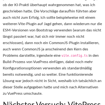
ob der KI-Prakti überhaupt wahrgenommen hat, was ich
geschrieben hatte. Die Vorschläge daraufhin führten aber
auch nicht zum Erfolg, ich sollte beispielweise mit einem
weiteren Vite-Plugin auf Jagd gehen, dann wiederum nur die
ESM-Versionen von Bootstrap verwenden (warum das nicht
längst passiert war, hat sich mir immer noch nicht
erschlossen), dann noch ein CommonJS-Plugin installieren,
auch wenn CommonJS ja anscheinend den Kern des
Problems darstellte, irgendwie eine
vite.config.ts
in den
Build-Prozess von VuePress einfügen, dabei noch mehr
Konfigurationsoptionen verwenden als standardmäßig
bereits notwendig, und so weiter. Eine funktionierende
Lösung war jedoch nicht in Sicht, weshalb ich tatsächlich an
dieser Stelle aufgegeben hatte und mich nach Alternativen
zu VuePress umschaute.