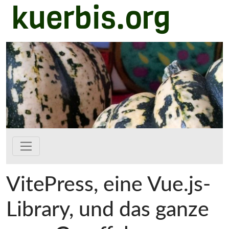
kuerbis.org
Zum Hauptinhalt springen
VitePress, eine Vue.js-
Library, und das ganze