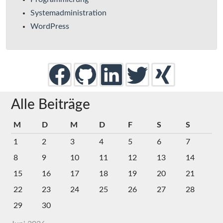
Systemadministration
WordPress
Alle Beiträge
M
D
M
D
F
S
S
1
2
3
4
5
6
7
8
9
10
11
12
13
14
15
16
17
18
19
20
21
22
23
24
25
26
27
28
29
30