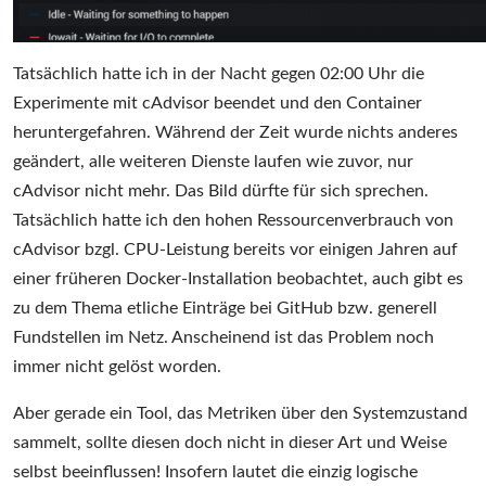
Tatsächlich hatte ich in der Nacht gegen 02:00 Uhr die
Experimente mit cAdvisor beendet und den Container
heruntergefahren. Während der Zeit wurde nichts anderes
geändert, alle weiteren Dienste laufen wie zuvor, nur
cAdvisor nicht mehr. Das Bild dürfte für sich sprechen.
Tatsächlich hatte ich den hohen Ressourcenverbrauch von
cAdvisor bzgl. CPU-Leistung bereits vor einigen Jahren auf
einer früheren Docker-Installation beobachtet, auch gibt es
zu dem Thema etliche Einträge bei GitHub bzw. generell
Fundstellen im Netz. Anscheinend ist das Problem noch
immer nicht gelöst worden.
Aber gerade ein Tool, das Metriken über den Systemzustand
sammelt, sollte diesen doch nicht in dieser Art und Weise
selbst beeinflussen! Insofern lautet die einzig logische