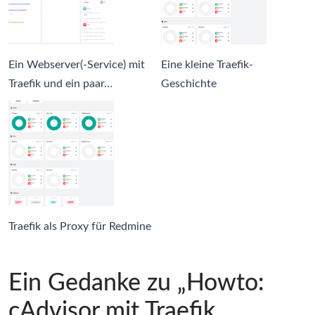
Ein Webserver(-Service) mit
Eine kleine Traefik-
Traefik und ein paar…
Geschichte
Traefik als Proxy für Redmine
Ein Gedanke zu „Howto:
cAdvisor mit Traefik