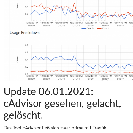
Update 06.01.2021:
cAdvisor gesehen, gelacht,
gelöscht.
Das Tool cAdvisor ließ sich zwar prima mit Traefik