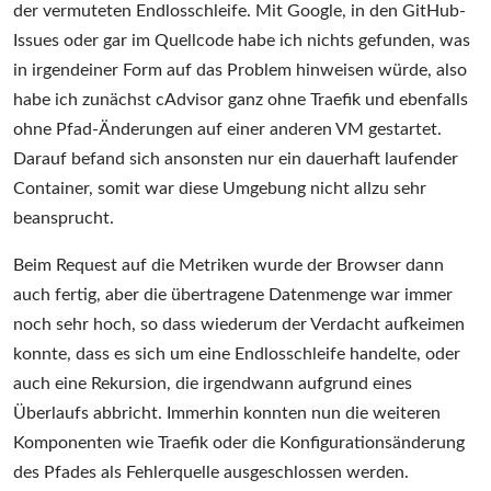
der vermuteten Endlosschleife. Mit Google, in den GitHub-
Issues oder gar im Quellcode habe ich nichts gefunden, was
in irgendeiner Form auf das Problem hinweisen würde, also
habe ich zunächst cAdvisor ganz ohne Traefik und ebenfalls
ohne Pfad-Änderungen auf einer anderen VM gestartet.
Darauf befand sich ansonsten nur ein dauerhaft laufender
Container, somit war diese Umgebung nicht allzu sehr
beansprucht.
Beim Request auf die Metriken wurde der Browser dann
auch fertig, aber die übertragene Datenmenge war immer
noch sehr hoch, so dass wiederum der Verdacht aufkeimen
konnte, dass es sich um eine Endlosschleife handelte, oder
auch eine Rekursion, die irgendwann aufgrund eines
Überlaufs abbricht. Immerhin konnten nun die weiteren
Komponenten wie Traefik oder die Konfigurationsänderung
des Pfades als Fehlerquelle ausgeschlossen werden.