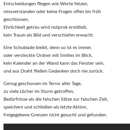
Entscheidungen
Entscheidungen fliegen wie Worte fetzen,
II
missverstanden oder keine Fragen offen bis früh
geschlossen,
Ehrlichkeit getreu wird reziprok ermittelt,
kein Traum als Bild und verschlafen erwacht.
Eine Schublade bleibt, denn so ist es immer,
oder versteckte Ordner mit Smilies im Blick,
kein Kalender an der Wand kann das Fenster sein,
und aus Draht fließen Gedanken doch nie zurück.
Genug geschossen im Terror aller Tage,
zu viele Löcher im Sturm getroffen,
Bedürfnisse als die falschen Sätze zur falschen Zeit,
speichern und schließen als letzte Aktion,
freigegebene Grenzen nicht gesucht und gefunden.