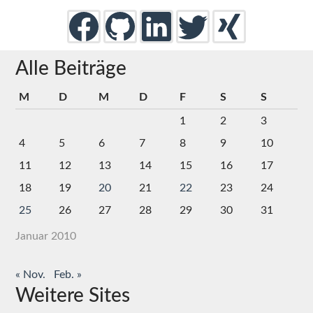
Alle Beiträge
M
D
M
D
F
S
S
1
2
3
4
5
6
7
8
9
10
11
12
13
14
15
16
17
18
19
20
21
22
23
24
25
26
27
28
29
30
31
Januar 2010
« Nov.
Feb. »
Weitere Sites