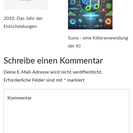
2010. Das Jahr der
Entscheidungen
Suno - eine Killeranwendung
der KI
Schreibe einen Kommentar
Deine E-Mail-Adresse wird nicht veröffentlicht.
Erforderliche Felder sind mit
*
markiert
Kommentar