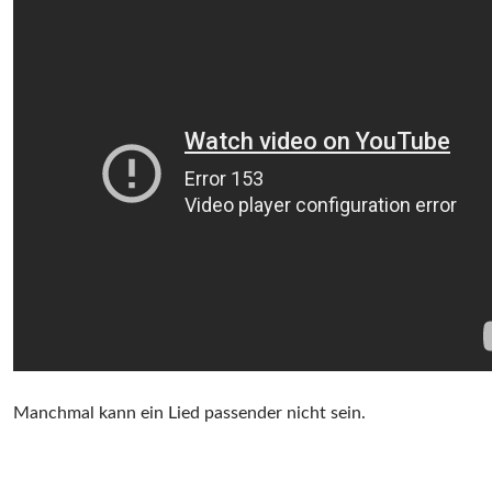
Manchmal kann ein Lied passender nicht sein.