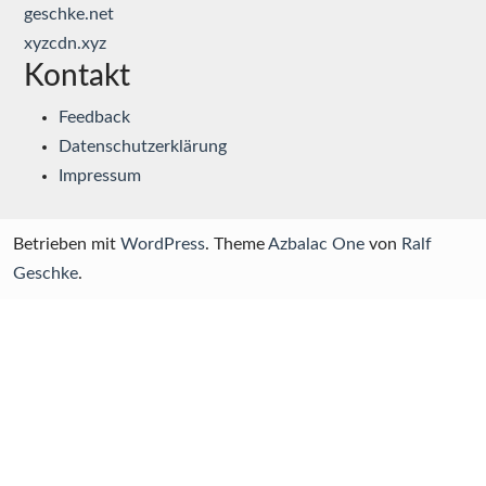
geschke.net
xyzcdn.xyz
Kontakt
Feedback
Datenschutzerklärung
Impressum
Betrieben mit
WordPress
. Theme
Azbalac One
von
Ralf
Geschke
.