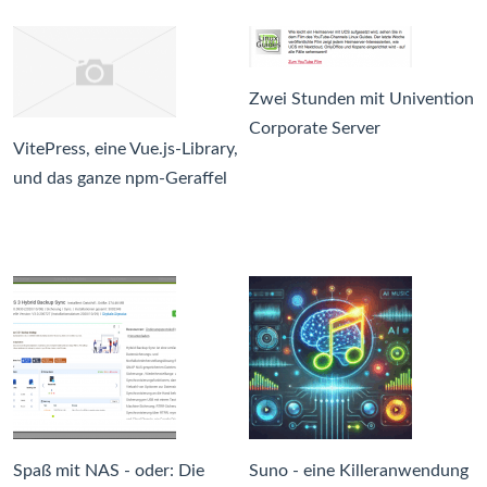
Zwei Stunden mit Univention
Corporate Server
VitePress, eine Vue.js-Library,
und das ganze npm-Geraffel
Spaß mit NAS - oder: Die
Suno - eine Killeranwendung