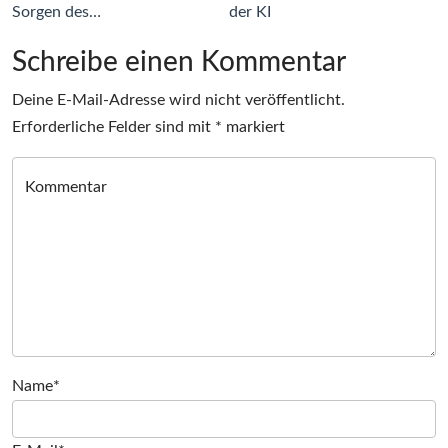
Sorgen des…
der KI
Schreibe einen Kommentar
Deine E-Mail-Adresse wird nicht veröffentlicht.
Erforderliche Felder sind mit
*
markiert
Kommentar
Name*