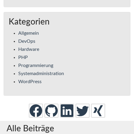
Kategorien
Allgemein
DevOps
Hardware
PHP
Programmierung
Systemadministration
WordPress
Alle Beiträge