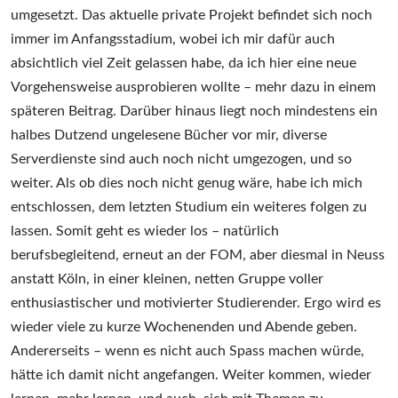
umgesetzt. Das aktuelle private Projekt befindet sich noch
immer im Anfangsstadium, wobei ich mir dafür auch
absichtlich viel Zeit gelassen habe, da ich hier eine neue
Vorgehensweise ausprobieren wollte – mehr dazu in einem
späteren Beitrag. Darüber hinaus liegt noch mindestens ein
halbes Dutzend ungelesene Bücher vor mir, diverse
Serverdienste sind auch noch nicht umgezogen, und so
weiter. Als ob dies noch nicht genug wäre, habe ich mich
entschlossen, dem letzten Studium ein weiteres folgen zu
lassen. Somit geht es wieder los – natürlich
berufsbegleitend, erneut an der FOM, aber diesmal in Neuss
anstatt Köln, in einer kleinen, netten Gruppe voller
enthusiastischer und motivierter Studierender. Ergo wird es
wieder viele zu kurze Wochenenden und Abende geben.
Andererseits – wenn es nicht auch Spass machen würde,
hätte ich damit nicht angefangen. Weiter kommen, wieder