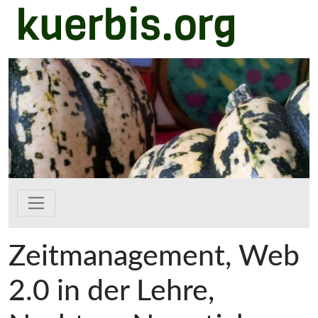
kuerbis.org
Zum Hauptinhalt springen
Zeitmanagement, Web
2.0 in der Lehre,