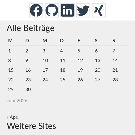
Alle Beiträge
M
D
M
D
F
S
S
1
2
3
4
5
6
7
8
9
10
11
12
13
14
15
16
17
18
19
20
21
22
23
24
25
26
27
28
29
30
Juni 2026
« Apr.
Weitere Sites