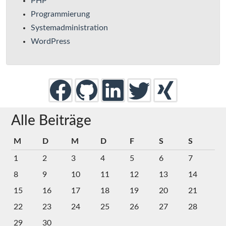
PHP
Programmierung
Systemadministration
WordPress
Alle Beiträge
M
D
M
D
F
S
S
1
2
3
4
5
6
7
8
9
10
11
12
13
14
15
16
17
18
19
20
21
22
23
24
25
26
27
28
29
30