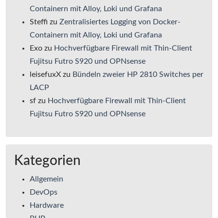
Containern mit Alloy, Loki und Grafana
Steffi
zu
Zentralisiertes Logging von Docker-
Containern mit Alloy, Loki und Grafana
Exo
zu
Hochverfügbare Firewall mit Thin-Client
Fujitsu Futro S920 und OPNsense
leisefuxX
zu
Bündeln zweier HP 2810 Switches per
LACP
sf
zu
Hochverfügbare Firewall mit Thin-Client
Fujitsu Futro S920 und OPNsense
Kategorien
Allgemein
DevOps
Hardware