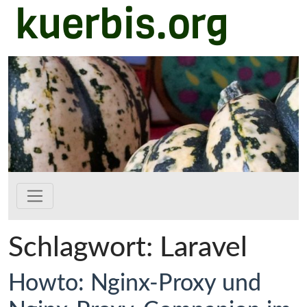
kuerbis.org
Zum Hauptinhalt springen
Schlagwort:
Laravel
Howto: Nginx-Proxy und