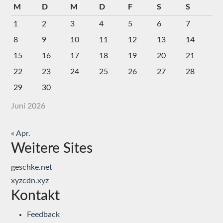
M
D
M
D
F
S
S
1
2
3
4
5
6
7
8
9
10
11
12
13
14
15
16
17
18
19
20
21
22
23
24
25
26
27
28
29
30
Juni 2026
« Apr.
Weitere Sites
geschke.net
xyzcdn.xyz
Kontakt
Feedback