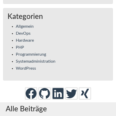
Kategorien
Allgemein
DevOps
Hardware
PHP
Programmierung
Systemadministration
WordPress
Alle Beiträge