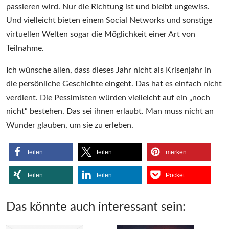
passieren wird. Nur die Richtung ist und bleibt ungewiss.
Und vielleicht bieten einem Social Networks und sonstige
virtuellen Welten sogar die Möglichkeit einer Art von
Teilnahme.
Ich wünsche allen, dass dieses Jahr nicht als Krisenjahr in
die persönliche Geschichte eingeht. Das hat es einfach nicht
verdient. Die Pessimisten würden vielleicht auf ein „noch
nicht“ bestehen. Das sei ihnen erlaubt. Man muss nicht an
Wunder glauben, um sie zu erleben.
teilen
teilen
merken
teilen
teilen
Pocket
Das könnte auch interessant sein: