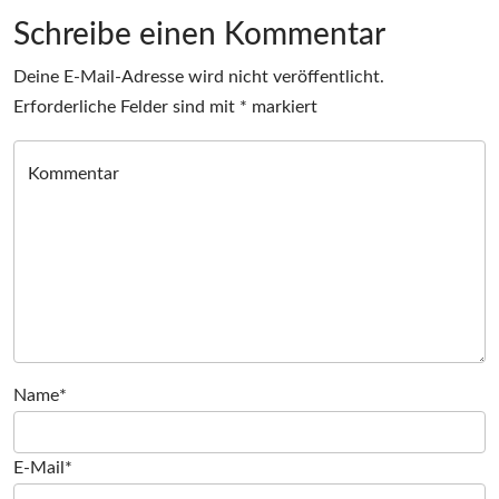
Schreibe einen Kommentar
Deine E-Mail-Adresse wird nicht veröffentlicht.
Erforderliche Felder sind mit
*
markiert
Kommentar
Name*
E-Mail*