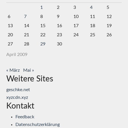
1
2
3
4
5
6
7
8
9
10
11
12
13
14
15
16
17
18
19
20
21
22
23
24
25
26
27
28
29
30
April 2009
« März
Mai »
Weitere Sites
geschke.net
xyzcdn.xyz
Kontakt
Feedback
Datenschutzerklärung