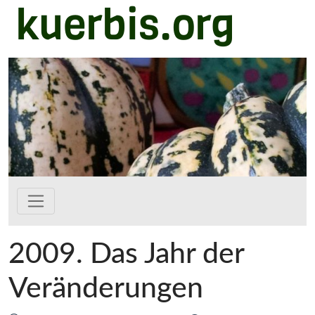
kuerbis.org
Zum Hauptinhalt springen
2009. Das Jahr der
Veränderungen