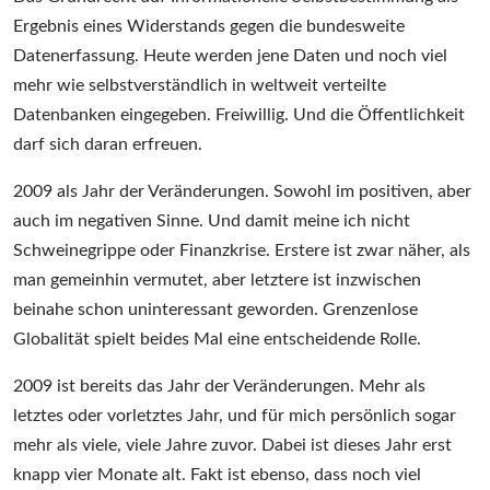
Ergebnis eines Widerstands gegen die bundesweite
Datenerfassung. Heute werden jene Daten und noch viel
mehr wie selbstverständlich in weltweit verteilte
Datenbanken eingegeben. Freiwillig. Und die Öffentlichkeit
darf sich daran erfreuen.
2009 als Jahr der Veränderungen. Sowohl im positiven, aber
auch im negativen Sinne. Und damit meine ich nicht
Schweinegrippe oder Finanzkrise. Erstere ist zwar näher, als
man gemeinhin vermutet, aber letztere ist inzwischen
beinahe schon uninteressant geworden. Grenzenlose
Globalität spielt beides Mal eine entscheidende Rolle.
2009 ist bereits das Jahr der Veränderungen. Mehr als
letztes oder vorletztes Jahr, und für mich persönlich sogar
mehr als viele, viele Jahre zuvor. Dabei ist dieses Jahr erst
knapp vier Monate alt. Fakt ist ebenso, dass noch viel