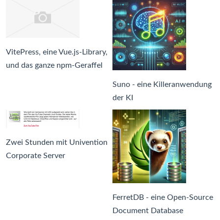
VitePress, eine Vue.js-Library,
und das ganze npm-Geraffel
Suno - eine Killeranwendung
der KI
Zwei Stunden mit Univention
Corporate Server
FerretDB - eine Open-Source
Document Database