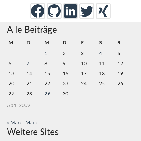
Alle Beiträge
M
D
M
D
F
S
S
1
2
3
4
5
6
7
8
9
10
11
12
13
14
15
16
17
18
19
20
21
22
23
24
25
26
27
28
29
30
April 2009
« März
Mai »
Weitere Sites