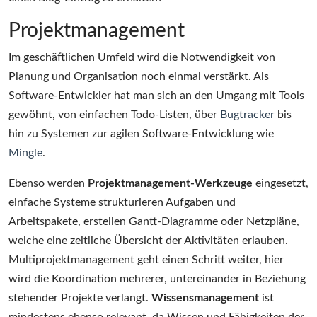
Projektmanagement
Im geschäftlichen Umfeld wird die Notwendigkeit von
Planung und Organisation noch einmal verstärkt. Als
Software-Entwickler hat man sich an den Umgang mit Tools
gewöhnt, von einfachen Todo-Listen, über
Bugtracker
bis
hin zu Systemen zur agilen Software-Entwicklung wie
Mingle
.
Ebenso werden
Projektmanagement-Werkzeuge
eingesetzt,
einfache Systeme strukturieren Aufgaben und
Arbeitspakete, erstellen Gantt-Diagramme oder Netzpläne,
welche eine zeitliche Übersicht der Aktivitäten erlauben.
Multiprojektmanagement geht einen Schritt weiter, hier
wird die Koordination mehrerer, untereinander in Beziehung
stehender Projekte verlangt.
Wissensmanagement
ist