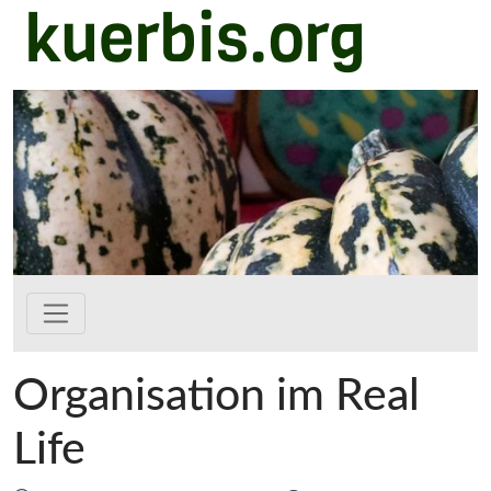
kuerbis.org
Zum Hauptinhalt springen
Organisation im Real
Life