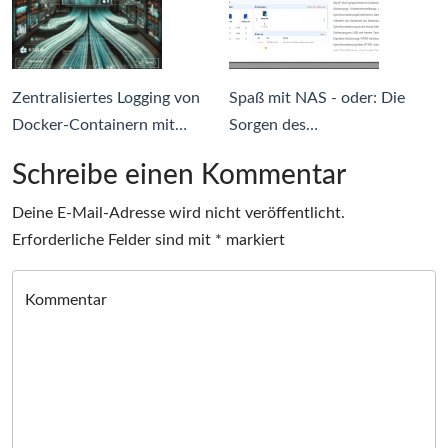
Zentralisiertes Logging von
Spaß mit NAS - oder: Die
Docker-Containern mit…
Sorgen des…
Schreibe einen Kommentar
Deine E-Mail-Adresse wird nicht veröffentlicht.
Erforderliche Felder sind mit
*
markiert
Kommentar