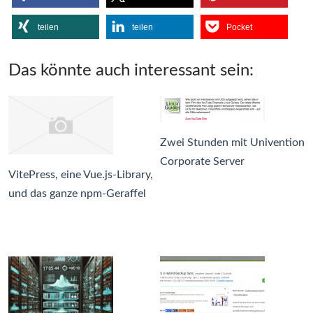
teilen
teilen
Pocket
Das könnte auch interessant sein:
Zwei Stunden mit Univention
Corporate Server
VitePress, eine Vue.js-Library,
und das ganze npm-Geraffel