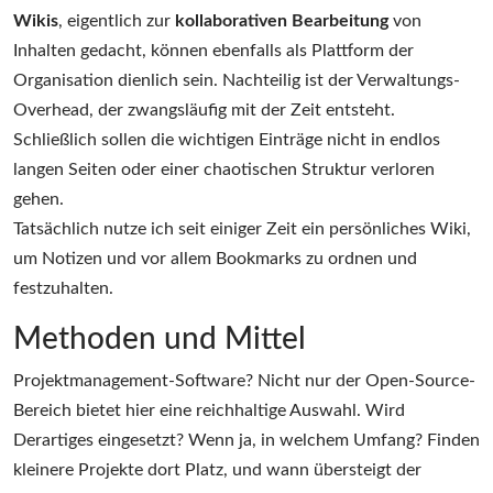
Wikis
, eigentlich zur
kollaborativen Bearbeitung
von
Inhalten gedacht, können ebenfalls als Plattform der
Organisation dienlich sein. Nachteilig ist der Verwaltungs-
Overhead, der zwangsläufig mit der Zeit entsteht.
Schließlich sollen die wichtigen Einträge nicht in endlos
langen Seiten oder einer chaotischen Struktur verloren
gehen.
Tatsächlich nutze ich seit einiger Zeit ein persönliches Wiki,
um Notizen und vor allem Bookmarks zu ordnen und
festzuhalten.
Methoden und Mittel
Projektmanagement-Software? Nicht nur der Open-Source-
Bereich bietet hier eine reichhaltige Auswahl. Wird
Derartiges eingesetzt? Wenn ja, in welchem Umfang? Finden
kleinere Projekte dort Platz, und wann übersteigt der