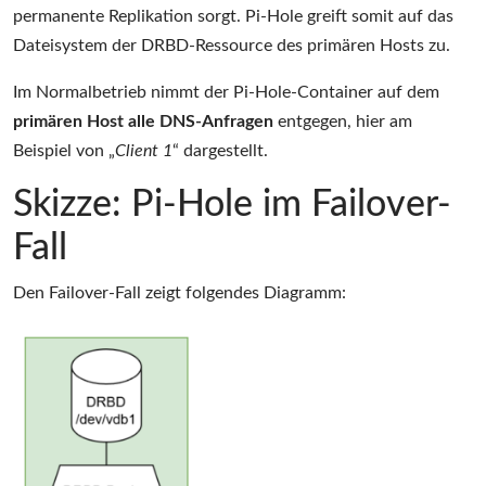
permanente Replikation sorgt. Pi-Hole greift somit auf das
Dateisystem der DRBD-Ressource des primären Hosts zu.
Im Normalbetrieb nimmt der Pi-Hole-Container auf dem
primären Host alle DNS-Anfragen
entgegen, hier am
Beispiel von „
Client 1
“ dargestellt.
Skizze: Pi-Hole im Failover-
Fall
Den Failover-Fall zeigt folgendes Diagramm: