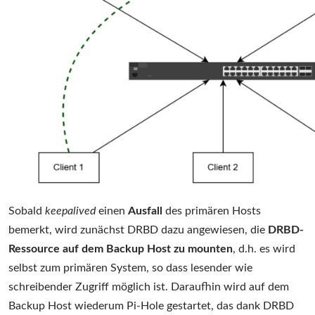
Sobald
keepalived
einen
Ausfall
des primären Hosts
bemerkt, wird zunächst DRBD dazu angewiesen, die
DRBD-
Ressource auf dem Backup Host zu mounten
, d.h. es wird
selbst zum primären System, so dass lesender wie
schreibender Zugriff möglich ist. Daraufhin wird auf dem
Backup Host wiederum Pi-Hole gestartet, das dank DRBD