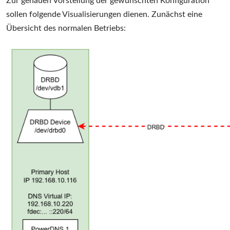
Zur genauen Vorstellung der gewünschten Konfiguration
sollen folgende Visualisierungen dienen. Zunächst eine
Übersicht des normalen Betriebs: