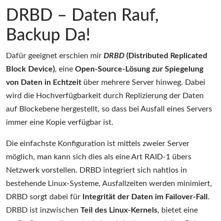
DRBD – Daten Rauf,
Backup Da!
Dafür geeignet erschien mir
DRBD
(Distributed Replicated
Block Device)
, eine
Open-Source-Lösung zur Spiegelung
von Daten in Echtzeit
über mehrere Server hinweg. Dabei
wird die Hochverfügbarkeit durch Replizierung der Daten
auf Blockebene hergestellt, so dass bei Ausfall eines Servers
immer eine Kopie verfügbar ist.
Die einfachste Konfiguration ist mittels zweier Server
möglich, man kann sich dies als eine Art RAID-1 übers
Netzwerk vorstellen. DRBD integriert sich nahtlos in
bestehende Linux-Systeme, Ausfallzeiten werden minimiert,
DRBD sorgt dabei für
Integrität der Daten im Failover-Fall
.
DRBD ist inzwischen
Teil des Linux-Kernels
, bietet eine