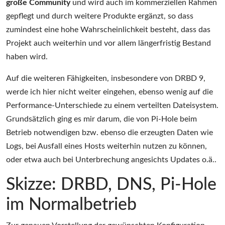
große Community
und wird auch im kommerziellen Rahmen
gepflegt und durch weitere Produkte ergänzt, so dass
zumindest eine hohe Wahrscheinlichkeit besteht, dass das
Projekt auch weiterhin und vor allem längerfristig Bestand
haben wird.
Auf die weiteren Fähigkeiten, insbesondere von DRBD 9,
werde ich hier nicht weiter eingehen, ebenso wenig auf die
Performance-Unterschiede zu einem verteilten Dateisystem.
Grundsätzlich ging es mir darum, die von Pi-Hole beim
Betrieb notwendigen bzw. ebenso die erzeugten Daten wie
Logs, bei Ausfall eines Hosts weiterhin nutzen zu können,
oder etwa auch bei Unterbrechung angesichts Updates o.ä..
Skizze: DRBD, DNS, Pi-Hole
im Normalbetrieb