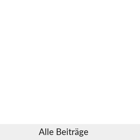
Alle Beiträge