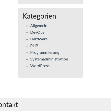
Kategorien
Allgemein
DevOps
Hardware
PHP
Programmierung
Systemadministration
WordPress
ontakt