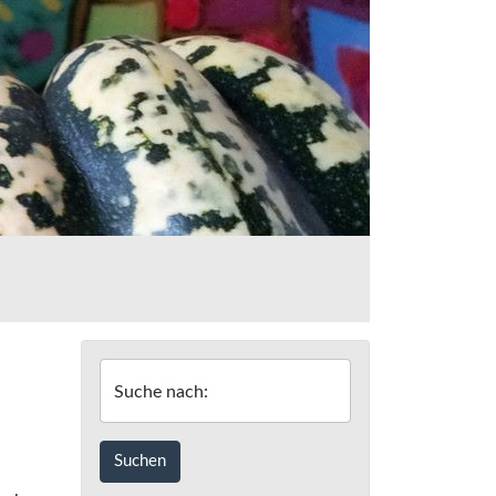
Suche nach: