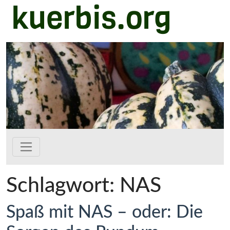
kuerbis.org
Zum Hauptinhalt springen
Schlagwort:
NAS
Spaß mit NAS – oder: Die