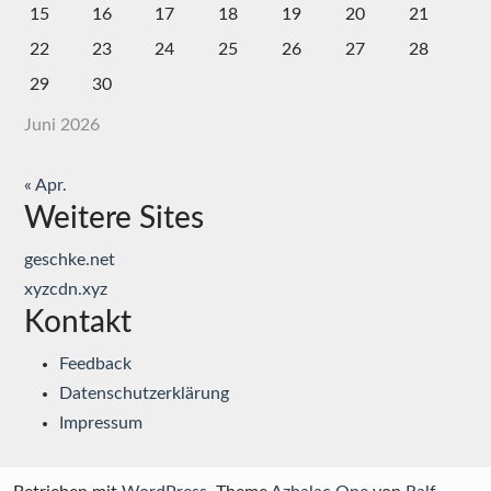
15
16
17
18
19
20
21
22
23
24
25
26
27
28
29
30
Juni 2026
« Apr.
Weitere Sites
geschke.net
xyzcdn.xyz
Kontakt
Feedback
Datenschutzerklärung
Impressum