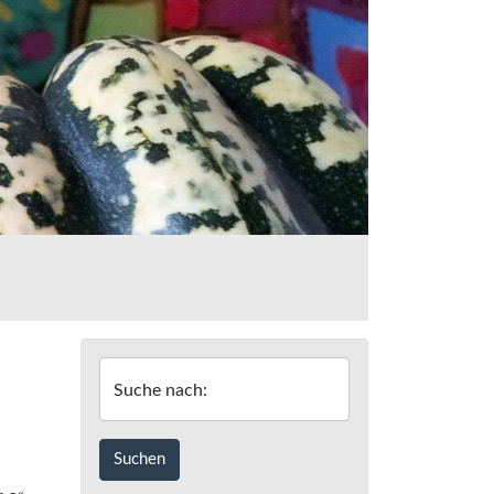
Suche nach: