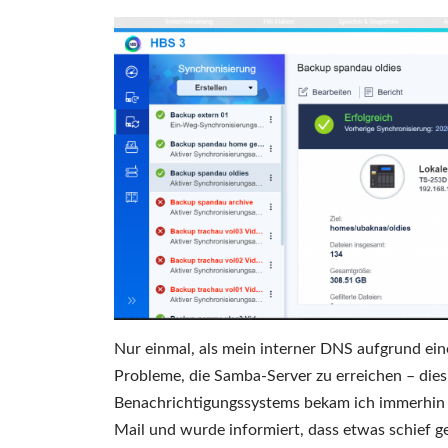
Nur einmal, als mein interner DNS aufgrund ei
Probleme, die Samba-Server zu erreichen – dies
Benachrichtigungssystems bekam ich immerhin (
Mail und wurde informiert, dass etwas schief ge