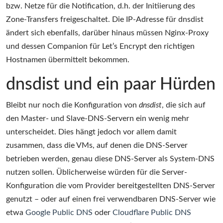
bzw. Netze für die Notification, d.h. der Initiierung des
Zone-Transfers freigeschaltet. Die IP-Adresse für dnsdist
ändert sich ebenfalls, darüber hinaus müssen Nginx-Proxy
und dessen Companion für Let’s Encrypt den richtigen
Hostnamen übermittelt bekommen.
dnsdist und ein paar Hürden
Bleibt nur noch die Konfiguration von
dnsdist
, die sich auf
den Master- und Slave-DNS-Servern ein wenig mehr
unterscheidet. Dies hängt jedoch vor allem damit
zusammen, dass die VMs, auf denen die DNS-Server
betrieben werden, genau diese DNS-Server als System-DNS
nutzen sollen. Üblicherweise würden für die Server-
Konfiguration die vom Provider bereitgestellten DNS-Server
genutzt – oder auf einen frei verwendbaren DNS-Server wie
etwa
Google Public DNS
oder
Cloudflare Public DNS