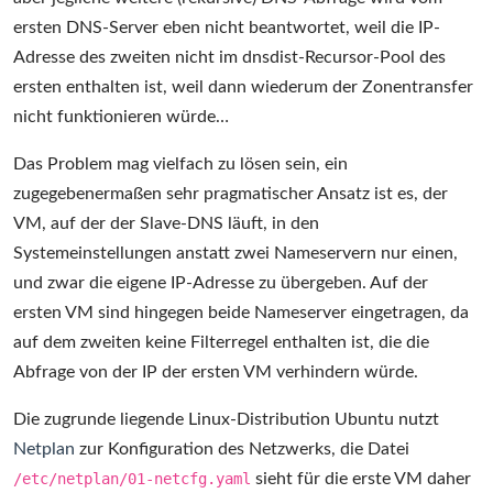
ersten DNS-Server eben nicht beantwortet, weil die IP-
Adresse des zweiten nicht im dnsdist-Recursor-Pool des
ersten enthalten ist, weil dann wiederum der Zonentransfer
nicht funktionieren würde…
Das Problem mag vielfach zu lösen sein, ein
zugegebenermaßen sehr pragmatischer Ansatz ist es, der
VM, auf der der Slave-DNS läuft, in den
Systemeinstellungen anstatt zwei Nameservern nur einen,
und zwar die eigene IP-Adresse zu übergeben. Auf der
ersten VM sind hingegen beide Nameserver eingetragen, da
auf dem zweiten keine Filterregel enthalten ist, die die
Abfrage von der IP der ersten VM verhindern würde.
Die zugrunde liegende Linux-Distribution Ubuntu nutzt
Netplan
zur Konfiguration des Netzwerks, die Datei
/etc/netplan/01-netcfg.yaml
sieht für die erste VM daher