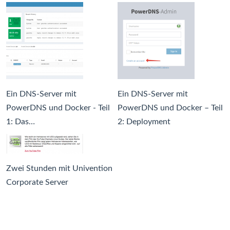
Ein DNS-Server mit
Ein DNS-Server mit
PowerDNS und Docker - Teil
PowerDNS und Docker – Teil
1: Das…
2: Deployment
Zwei Stunden mit Univention
Corporate Server