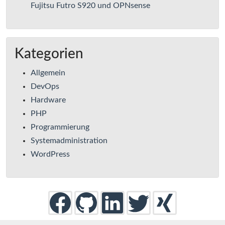
Fujitsu Futro S920 und OPNsense
Kategorien
Allgemein
DevOps
Hardware
PHP
Programmierung
Systemadministration
WordPress