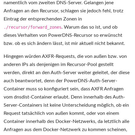
namentlich vom zweiten DNS-Server. Gelangen jene
Anfragen an den Recursor, schlagen sie jedoch fehl, trotz
Eintrag der entsprechenden Zonen in
./recursor/forward_zones
. Warum das so ist, und ob
dieses Verhalten von PowerDNS-Recursor so erwünscht
bzw. ob es sich ändern lässt, ist mir aktuell nicht bekannt.
Hingegen würden AXFR-Requests, die von außen bzw. von
anderen IPs als denjenigen im Recursor-Pool gestellt
werden, direkt an den Auth-Server weiter geleitet, der diese
auch beantwortet, denn der PowerDNS-Auth-Server-
Container muss so konfiguriert sein, dass AXFR Anfragen
vom dnsdist-Container erlaubt. Denn innerhalb des Auth-
Server-Containers ist keine Unterscheidung möglich, ob ein
Request tatsächlich von außen kommt, oder von einem
Container innerhalb des Docker-Netzwerks, da letztlich alle
Anfragen aus dem Docker-Netzwerk zu kommen scheinen,