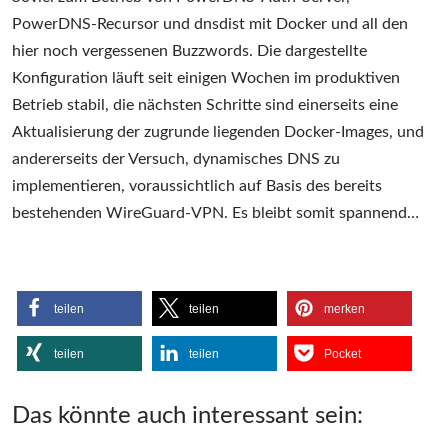
PowerDNS-Recursor und dnsdist mit Docker und all den
hier noch vergessenen Buzzwords. Die dargestellte
Konfiguration läuft seit einigen Wochen im produktiven
Betrieb stabil, die nächsten Schritte sind einerseits eine
Aktualisierung der zugrunde liegenden Docker-Images, und
andererseits der Versuch, dynamisches DNS zu
implementieren, voraussichtlich auf Basis des bereits
bestehenden WireGuard-VPN. Es bleibt somit spannend…
teilen
teilen
merken
teilen
teilen
Pocket
Das könnte auch interessant sein: