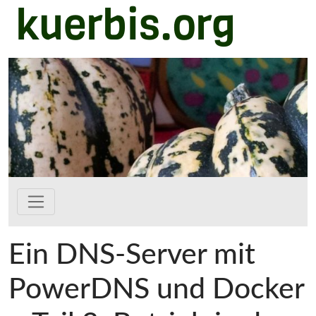
kuerbis.org
Zum Hauptinhalt springen
Ein DNS-Server mit
PowerDNS und Docker