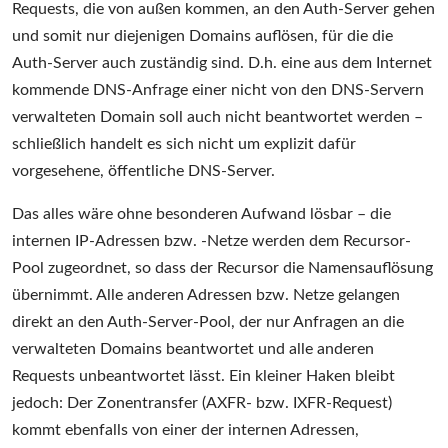
Requests, die von außen kommen, an den Auth-Server gehen
und somit nur diejenigen Domains auflösen, für die die
Auth-Server auch zuständig sind. D.h. eine aus dem Internet
kommende DNS-Anfrage einer nicht von den DNS-Servern
verwalteten Domain soll auch nicht beantwortet werden –
schließlich handelt es sich nicht um explizit dafür
vorgesehene, öffentliche DNS-Server.
Das alles wäre ohne besonderen Aufwand lösbar – die
internen IP-Adressen bzw. -Netze werden dem Recursor-
Pool zugeordnet, so dass der Recursor die Namensauflösung
übernimmt. Alle anderen Adressen bzw. Netze gelangen
direkt an den Auth-Server-Pool, der nur Anfragen an die
verwalteten Domains beantwortet und alle anderen
Requests unbeantwortet lässt. Ein kleiner Haken bleibt
jedoch: Der Zonentransfer (AXFR- bzw. IXFR-Request)
kommt ebenfalls von einer der internen Adressen,