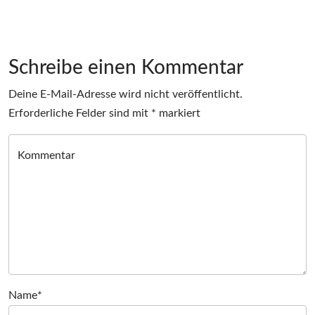
Schreibe einen Kommentar
Deine E-Mail-Adresse wird nicht veröffentlicht.
Erforderliche Felder sind mit
*
markiert
Kommentar
Name*