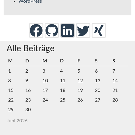
WordPress
Alle Beiträge
M
D
M
D
F
S
S
1
2
3
4
5
6
7
8
9
10
11
12
13
14
15
16
17
18
19
20
21
22
23
24
25
26
27
28
29
30
Juni 2026