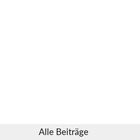
Alle Beiträge