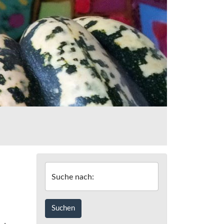
Suche nach: