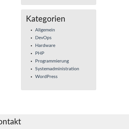
Kategorien
Allgemein
DevOps
Hardware
PHP
Programmierung
Systemadministration
WordPress
ontakt