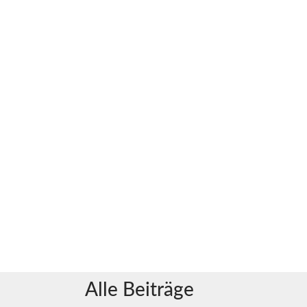
Alle Beiträge