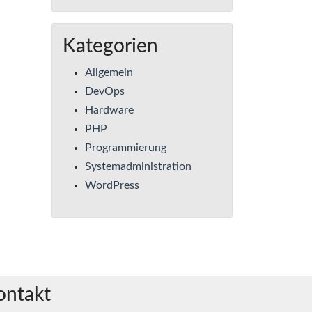
Kategorien
Allgemein
DevOps
Hardware
PHP
Programmierung
Systemadministration
WordPress
ontakt