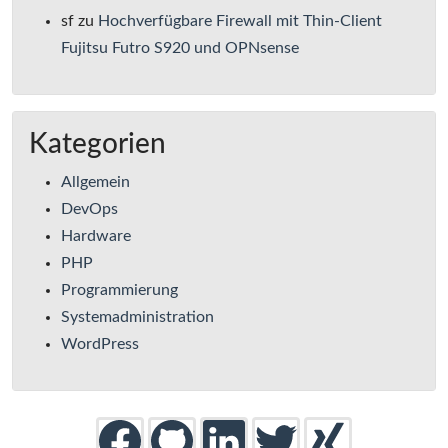
sf
zu
Hochverfügbare Firewall mit Thin-Client
Fujitsu Futro S920 und OPNsense
Kategorien
Allgemein
DevOps
Hardware
PHP
Programmierung
Systemadministration
WordPress