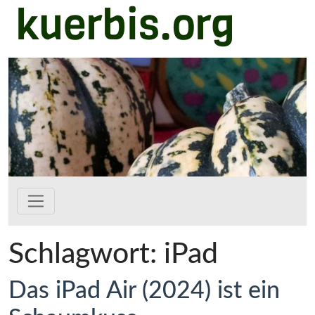
kuerbis.org
Zum Hauptinhalt springen
Schlagwort:
iPad
Das iPad Air (2024) ist ein