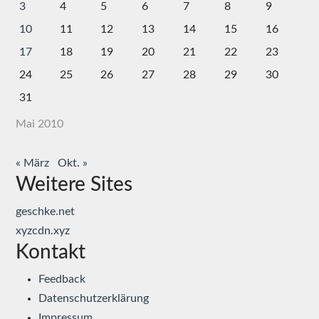
3
4
5
6
7
8
9
10
11
12
13
14
15
16
17
18
19
20
21
22
23
24
25
26
27
28
29
30
31
Mai 2010
« März
Okt. »
Weitere Sites
geschke.net
xyzcdn.xyz
Kontakt
Feedback
Datenschutzerklärung
Impressum