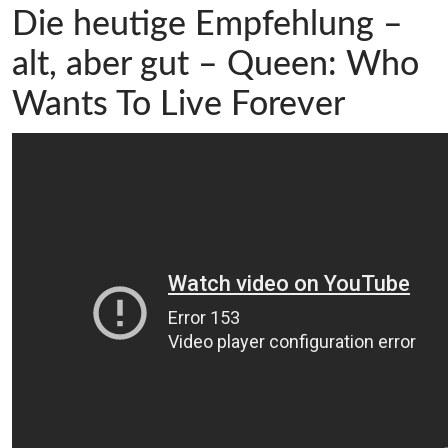
Die heutige Empfehlung –
alt, aber gut – Queen: Who
Wants To Live Forever