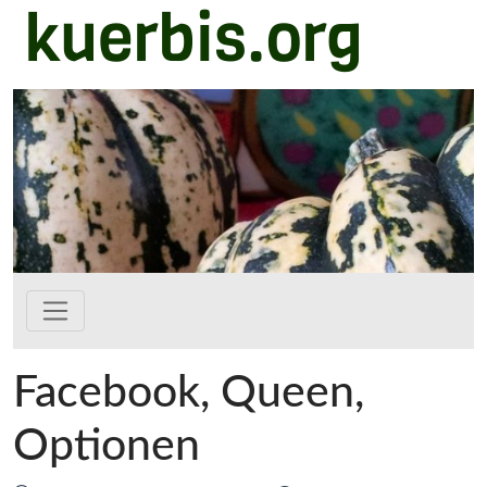
kuerbis.org
Zum Hauptinhalt springen
Facebook, Queen,
Optionen