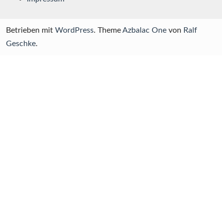
Betrieben mit
WordPress
. Theme
Azbalac One
von
Ralf
Geschke
.