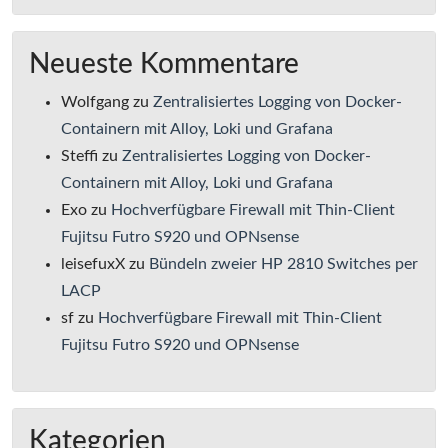
Neueste Kommentare
Wolfgang
zu
Zentralisiertes Logging von Docker-
Containern mit Alloy, Loki und Grafana
Steffi
zu
Zentralisiertes Logging von Docker-
Containern mit Alloy, Loki und Grafana
Exo
zu
Hochverfügbare Firewall mit Thin-Client
Fujitsu Futro S920 und OPNsense
leisefuxX
zu
Bündeln zweier HP 2810 Switches per
LACP
sf
zu
Hochverfügbare Firewall mit Thin-Client
Fujitsu Futro S920 und OPNsense
Kategorien