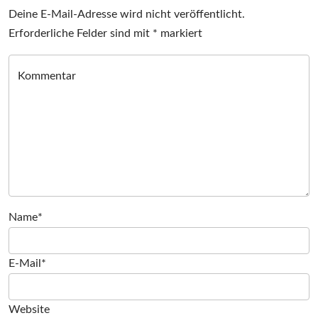
Deine E-Mail-Adresse wird nicht veröffentlicht.
Erforderliche Felder sind mit
*
markiert
Kommentar
Name*
E-Mail*
Website