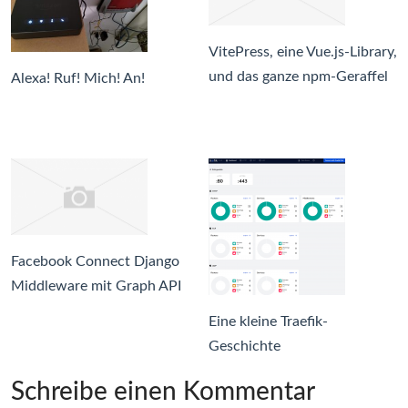
VitePress, eine Vue.js-Library,
und das ganze npm-Geraffel
Alexa! Ruf! Mich! An!
Facebook Connect Django
Middleware mit Graph API
Eine kleine Traefik-
Geschichte
Schreibe einen Kommentar