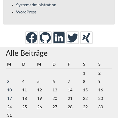
Systemadministration
WordPress
Alle Beiträge
M
D
M
D
F
S
S
1
2
3
4
5
6
7
8
9
10
11
12
13
14
15
16
17
18
19
20
21
22
23
24
25
26
27
28
29
30
31