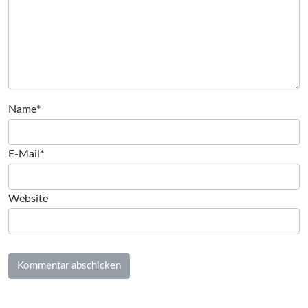
Name*
E-Mail*
Website