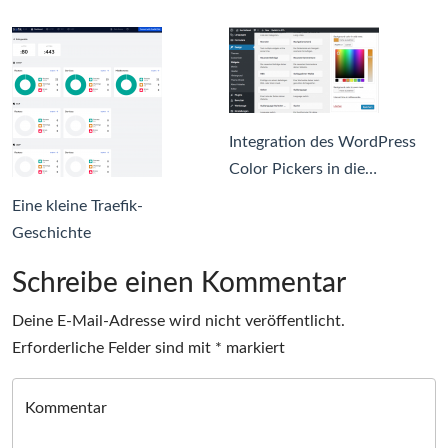
Integration des WordPress
Color Pickers in die…
Eine kleine Traefik-
Geschichte
Schreibe einen Kommentar
Deine E-Mail-Adresse wird nicht veröffentlicht.
Erforderliche Felder sind mit
*
markiert
Kommentar