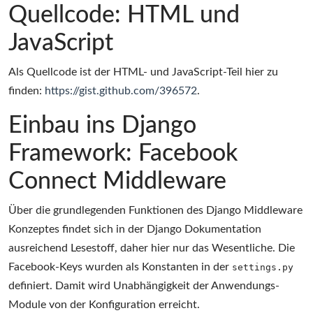
Quellcode: HTML und
JavaScript
Als Quellcode ist der HTML- und JavaScript-Teil hier zu
finden:
https://gist.github.com/396572
.
Einbau ins Django
Framework: Facebook
Connect Middleware
Über die grundlegenden Funktionen des Django Middleware
Konzeptes findet sich in der Django Dokumentation
ausreichend Lesestoff, daher hier nur das Wesentliche. Die
Facebook-Keys wurden als Konstanten in der
settings.py
definiert. Damit wird Unabhängigkeit der Anwendungs-
Module von der Konfiguration erreicht.