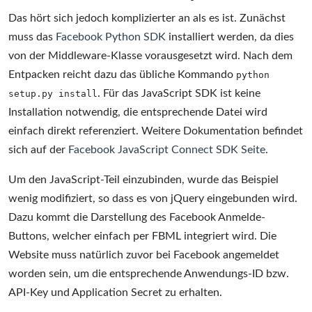
Das hört sich jedoch komplizierter an als es ist. Zunächst
muss das
Facebook Python SDK
installiert werden, da dies
von der Middleware-Klasse vorausgesetzt wird. Nach dem
Entpacken reicht dazu das übliche Kommando
python
. Für das JavaScript SDK ist keine
setup.py install
Installation notwendig, die entsprechende Datei wird
einfach direkt referenziert. Weitere Dokumentation befindet
sich auf der
Facebook JavaScript Connect SDK Seite
.
Um den JavaScript-Teil einzubinden, wurde das Beispiel
wenig modifiziert, so dass es von jQuery eingebunden wird.
Dazu kommt die Darstellung des Facebook Anmelde-
Buttons, welcher einfach per FBML integriert wird. Die
Website muss natürlich zuvor bei Facebook angemeldet
worden sein, um die entsprechende Anwendungs-ID bzw.
API-Key und Application Secret zu erhalten.