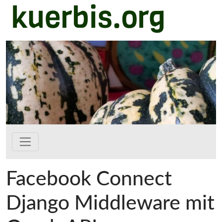
kuerbis.org
Zum Hauptinhalt springen
Facebook Connect
Django Middleware mit