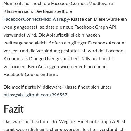
Nun fehlt nur noch die FacebookConnectMiddleware-
Klasse an sich. Die Basis stellt die
FacebookConnectMiddlware.py
-Klasse dar. Diese wurde ein
wenig angepasst, so dass die neue Facebook Graph API
verwendet wird. Die Ablauflogik blieb hingegen
weitestgehend gleich. Sofern ein gültiger Facebook Account
vorliegt und die Verbindung gestattet ist, wird der Facebook
Account als Django User gespeichert, falls noch nicht
vorhanden. Bein Ausloggen wird der entsprechend
Facebook-Cookie entfernt.
Die modifizierte Middleware-Klasse findet sich unter:
https://gist.github.com/396557
.
Fazit
Das war’s auch schon. Der Weg per Facebook Graph API ist
somit wesentlich einfacher geworden, leichter verständlich