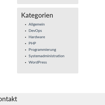
Kategorien
Allgemein
DevOps
Hardware
PHP
Programmierung
Systemadministration
WordPress
ontakt