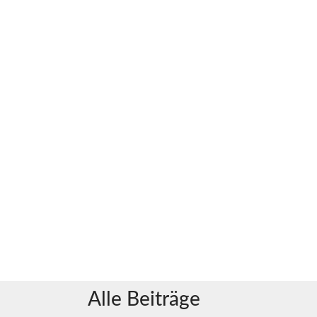
Alle Beiträge